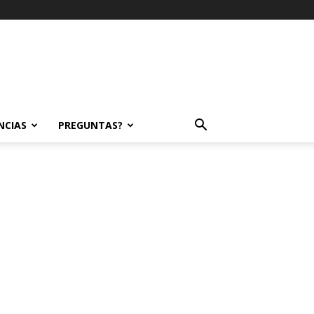
NCIAS
PREGUNTAS?