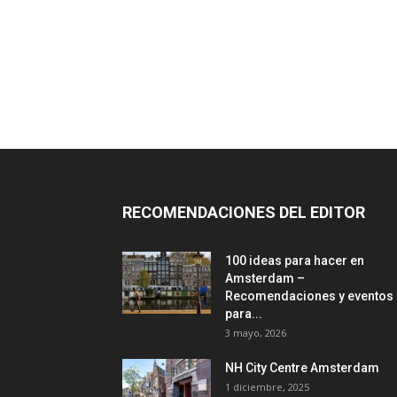
RECOMENDACIONES DEL EDITOR
100 ideas para hacer en
Amsterdam –
Recomendaciones y eventos
para...
3 mayo, 2026
NH City Centre Amsterdam
1 diciembre, 2025