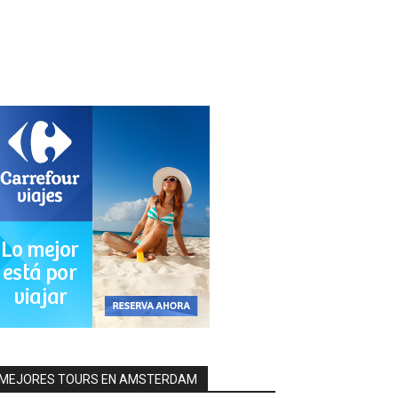
MEJORES TOURS EN AMSTERDAM