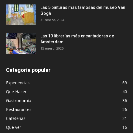
Las 5 pinturas más famosas del museo Van
Gogh
31 marzo, 2024
Las 10 librerías más encantadoras de
Ámsterdam
15 enero, 2025
Categoría popular
Experiencias
69
Que Hacer
40
Gastronomia
36
Restaurantes
26
Cafeterías
21
Que ver
16