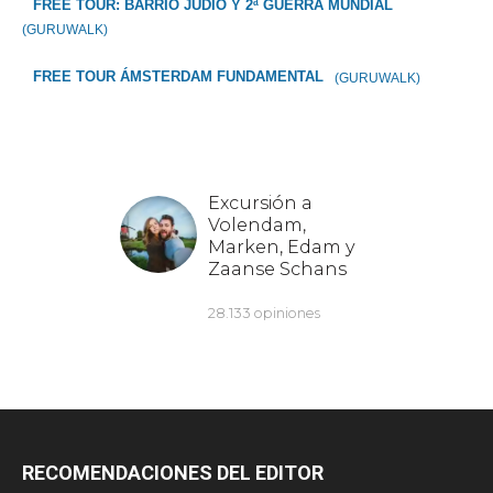
FREE TOUR: BARRIO JUDÍO Y 2ª GUERRA MUNDIAL
(GURUWALK)
FREE TOUR ÁMSTERDAM FUNDAMENTAL
(GURUWALK)
RECOMENDACIONES DEL EDITOR