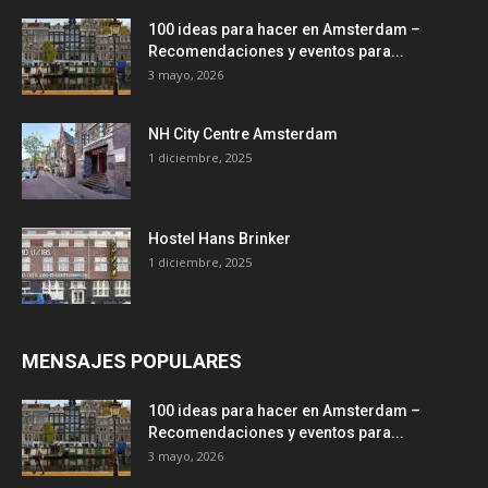
100 ideas para hacer en Amsterdam –
Recomendaciones y eventos para...
3 mayo, 2026
NH City Centre Amsterdam
1 diciembre, 2025
Hostel Hans Brinker
1 diciembre, 2025
MENSAJES POPULARES
100 ideas para hacer en Amsterdam –
Recomendaciones y eventos para...
3 mayo, 2026