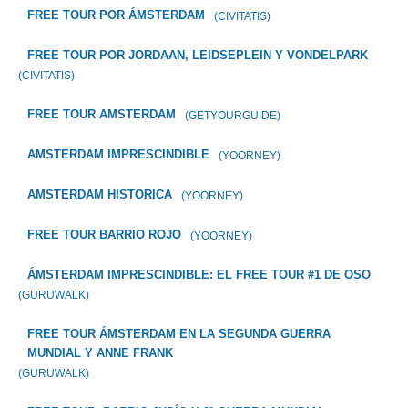
FREE TOUR POR ÁMSTERDAM
(CIVITATIS)
FREE TOUR POR JORDAAN, LEIDSEPLEIN Y VONDELPARK
(CIVITATIS)
FREE TOUR AMSTERDAM
(GETYOURGUIDE)
AMSTERDAM IMPRESCINDIBLE
(YOORNEY)
AMSTERDAM HISTORICA
(YOORNEY)
FREE TOUR BARRIO ROJO
(YOORNEY)
ÁMSTERDAM IMPRESCINDIBLE: EL FREE TOUR #1 DE OSO
(GURUWALK)
FREE TOUR ÁMSTERDAM EN LA SEGUNDA GUERRA
MUNDIAL Y ANNE FRANK
(GURUWALK)