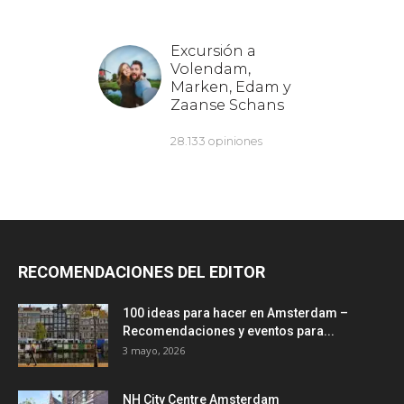
RECOMENDACIONES DEL EDITOR
100 ideas para hacer en Amsterdam –
Recomendaciones y eventos para...
3 mayo, 2026
NH City Centre Amsterdam