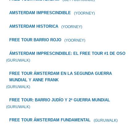
AMSTERDAM IMPRESCINDIBLE
(YOORNEY)
AMSTERDAM HISTORICA
(YOORNEY)
FREE TOUR BARRIO ROJO
(YOORNEY)
ÁMSTERDAM IMPRESCINDIBLE: EL FREE TOUR #1 DE OSO
(GURUWALK)
FREE TOUR ÁMSTERDAM EN LA SEGUNDA GUERRA
MUNDIAL Y ANNE FRANK
(GURUWALK)
FREE TOUR: BARRIO JUDÍO Y 2ª GUERRA MUNDIAL
(GURUWALK)
FREE TOUR ÁMSTERDAM FUNDAMENTAL
(GURUWALK)