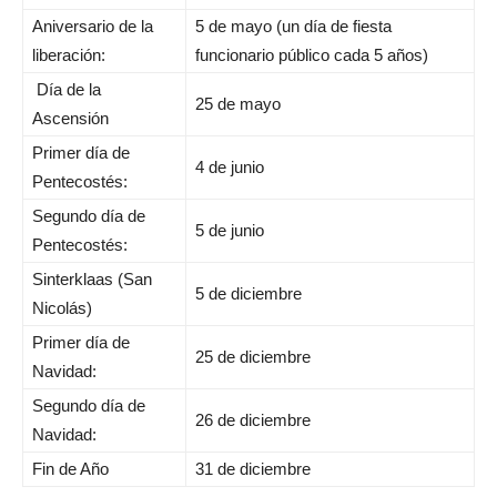
Aniversario de la
5 de mayo (un día de fiesta
liberación:
funcionario público cada 5 años)
Día de la
25 de mayo
Ascensión
Primer día de
4 de junio
Pentecostés:
Segundo día de
5 de junio
Pentecostés:
Sinterklaas (San
5 de diciembre
Nicolás)
Primer día de
25 de diciembre
Navidad:
Segundo día de
26 de diciembre
Navidad:
Fin de Año
31 de diciembre