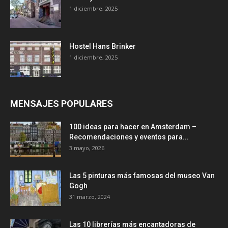
1 diciembre, 2025
Hostel Hans Brinker
1 diciembre, 2025
MENSAJES POPULARES
100 ideas para hacer en Amsterdam –
Recomendaciones y eventos para...
3 mayo, 2026
Las 5 pinturas más famosas del museo Van
Gogh
31 marzo, 2024
Las 10 librerías más encantadoras de