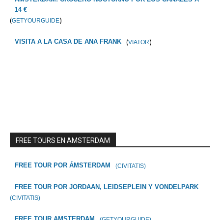
14 €
(
)
GETYOURGUIDE
(
)
VISITA A LA CASA DE ANA FRANK
VIATOR
FREE TOURS EN AMSTERDAM
FREE TOUR POR ÁMSTERDAM
(CIVITATIS)
FREE TOUR POR JORDAAN, LEIDSEPLEIN Y VONDELPARK
(CIVITATIS)
FREE TOUR AMSTERDAM
(GETYOURGUIDE)