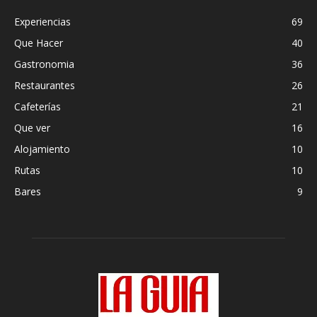
Experiencias
69
Que Hacer
40
Gastronomia
36
Restaurantes
26
Cafeterías
21
Que ver
16
Alojamiento
10
Rutas
10
Bares
9