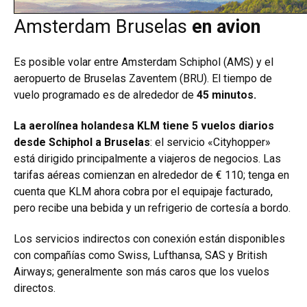
Amsterdam Bruselas
en avion
Es posible volar entre Amsterdam Schiphol (AMS) y el
aeropuerto de Bruselas Zaventem (BRU). El tiempo de
vuelo programado es de alrededor de
45 minutos.
La aerolínea holandesa KLM tiene 5 vuelos diarios
desde Schiphol a Bruselas
: el servicio «Cityhopper»
está dirigido principalmente a viajeros de negocios. Las
tarifas aéreas comienzan en alrededor de € 110; tenga en
cuenta que KLM ahora cobra por el equipaje facturado,
pero recibe una bebida y un refrigerio de cortesía a bordo.
Los servicios indirectos con conexión están disponibles
con compañías como Swiss, Lufthansa, SAS y British
Airways; generalmente son más caros que los vuelos
directos.