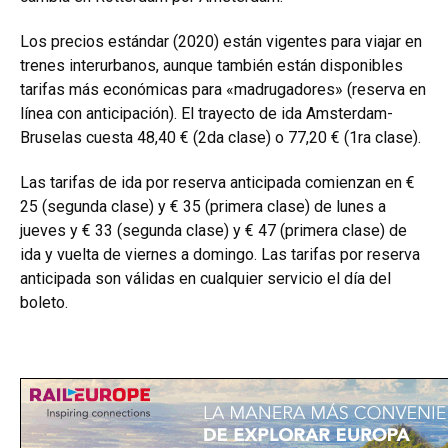
Los precios estándar (2020) están vigentes para viajar en
trenes interurbanos, aunque también están disponibles
tarifas más económicas para «madrugadores» (reserva en
línea con anticipación). El trayecto de ida Amsterdam-
Bruselas cuesta 48,40 € (2da clase) o 77,20 € (1ra clase).
Las tarifas de ida por reserva anticipada comienzan en €
25 (segunda clase) y € 35 (primera clase) de lunes a
jueves y € 33 (segunda clase) y € 47 (primera clase) de
ida y vuelta de viernes a domingo. Las tarifas por reserva
anticipada son válidas en cualquier servicio el día del
boleto.