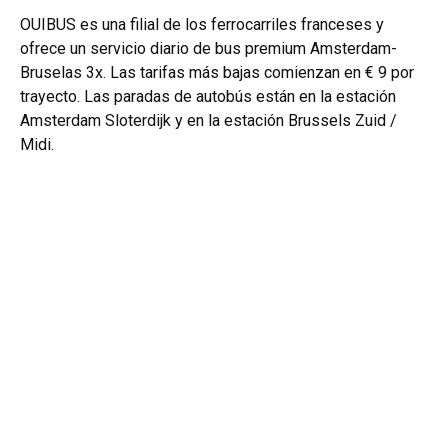
OUIBUS es una filial de los ferrocarriles franceses y
ofrece un servicio diario de bus premium Amsterdam-
Bruselas 3x. Las tarifas más bajas comienzan en € 9 por
trayecto. Las paradas de autobús están en la estación
Amsterdam Sloterdijk y en la estación Brussels Zuid /
Midi.