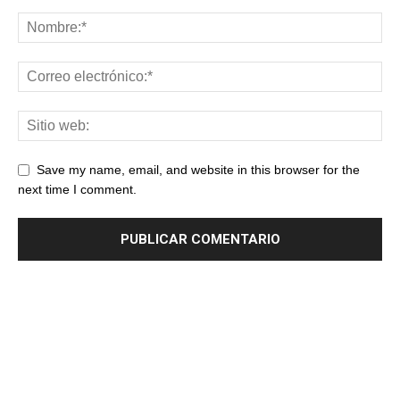
Save my name, email, and website in this browser for the
next time I comment.