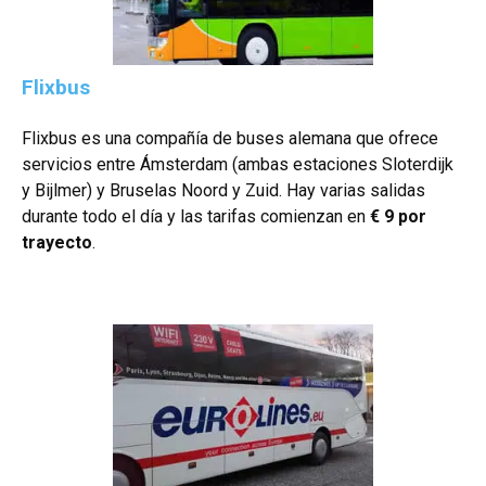
Flixbus
Flixbus es una compañía de buses alemana que ofrece
servicios entre Ámsterdam (ambas estaciones Sloterdijk
y Bijlmer) y Bruselas Noord y Zuid. Hay varias salidas
durante todo el día y las tarifas comienzan en
€ 9 por
trayecto
.