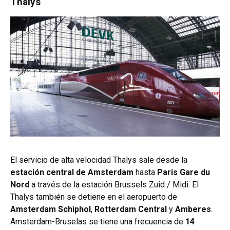
Thalys
El servicio de alta velocidad Thalys sale desde la
estación central de Amsterdam
hasta
Paris Gare du
Nord
a través de la estación Brussels Zuid / Midi. El
Thalys también se detiene en el aeropuerto de
Amsterdam Schiphol
,
Rotterdam Central
y
Amberes
.
Amsterdam-Bruselas se tiene una frecuencia de
14