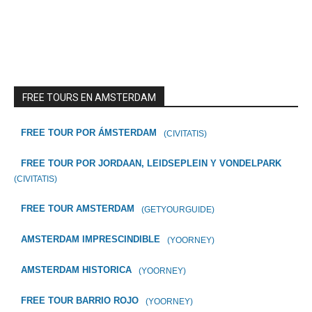
FREE TOURS EN AMSTERDAM
FREE TOUR POR ÁMSTERDAM
(CIVITATIS)
FREE TOUR POR JORDAAN, LEIDSEPLEIN Y VONDELPARK
(CIVITATIS)
FREE TOUR AMSTERDAM
(GETYOURGUIDE)
AMSTERDAM IMPRESCINDIBLE
(YOORNEY)
AMSTERDAM HISTORICA
(YOORNEY)
FREE TOUR BARRIO ROJO
(YOORNEY)