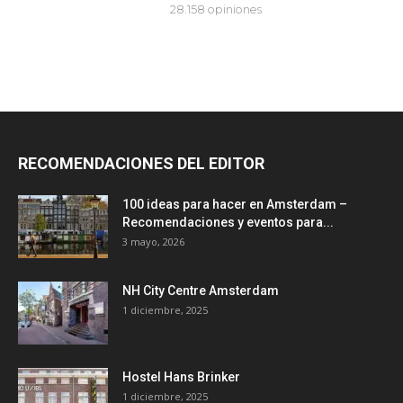
RECOMENDACIONES DEL EDITOR
100 ideas para hacer en Amsterdam –
Recomendaciones y eventos para...
3 mayo, 2026
NH City Centre Amsterdam
1 diciembre, 2025
Hostel Hans Brinker
1 diciembre, 2025