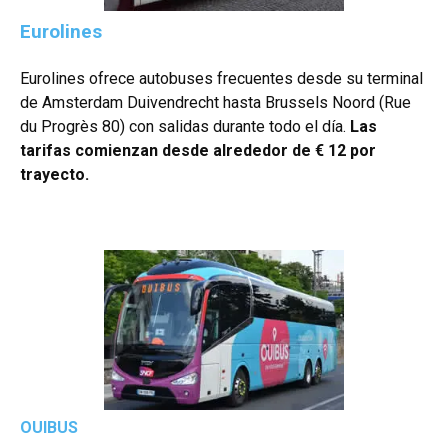
Eurolines
Eurolines ofrece autobuses frecuentes desde su terminal
de Amsterdam Duivendrecht hasta Brussels Noord (Rue
du Progrès 80) con salidas durante todo el día.
Las
tarifas comienzan desde alrededor de € 12 por
trayecto.
OUIBUS