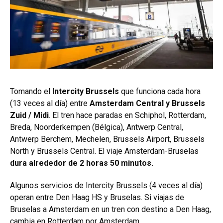
Tomando el
Intercity Brussels
que funciona cada hora
(13 veces al día) entre
Amsterdam Central y Brussels
Zuid / Midi
. El tren hace paradas en Schiphol, Rotterdam,
Breda, Noorderkempen (Bélgica), Antwerp Central,
Antwerp Berchem, Mechelen, Brussels Airport, Brussels
North y Brussels Central. El viaje Amsterdam-Bruselas
dura alrededor de 2 horas 50 minutos.
Algunos servicios de Intercity Brussels (4 veces al día)
operan entre Den Haag HS y Bruselas. Si viajas de
Bruselas a Amsterdam en un tren con destino a Den Haag,
cambia en Rotterdam por Amsterdam.