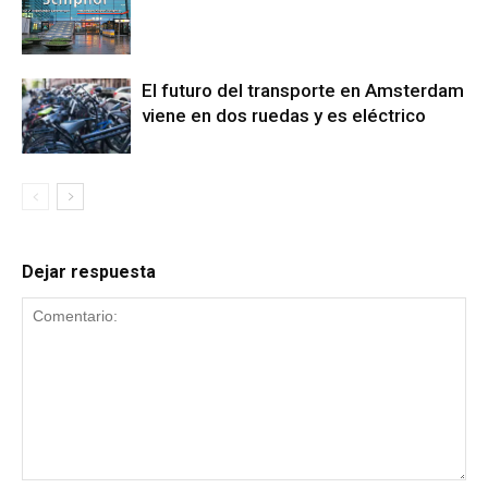
El futuro del transporte en Amsterdam
viene en dos ruedas y es eléctrico
Dejar respuesta