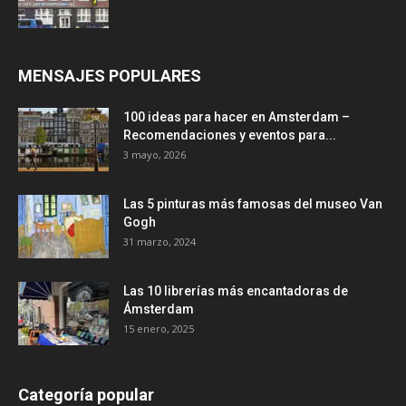
MENSAJES POPULARES
100 ideas para hacer en Amsterdam –
Recomendaciones y eventos para...
3 mayo, 2026
Las 5 pinturas más famosas del museo Van
Gogh
31 marzo, 2024
Las 10 librerías más encantadoras de
Ámsterdam
15 enero, 2025
Categoría popular