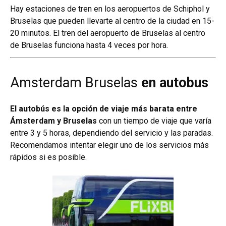
Hay estaciones de tren en los aeropuertos de Schiphol y
Bruselas que pueden llevarte al centro de la ciudad en 15-
20 minutos. El tren del aeropuerto de Bruselas al centro
de Bruselas funciona hasta 4 veces por hora.
Amsterdam Bruselas
en autobus
El autobús es la opción de viaje más barata entre
Ámsterdam y Bruselas
con un tiempo de viaje que varía
entre 3 y 5 horas, dependiendo del servicio y las paradas.
Recomendamos intentar elegir uno de los servicios más
rápidos si es posible.