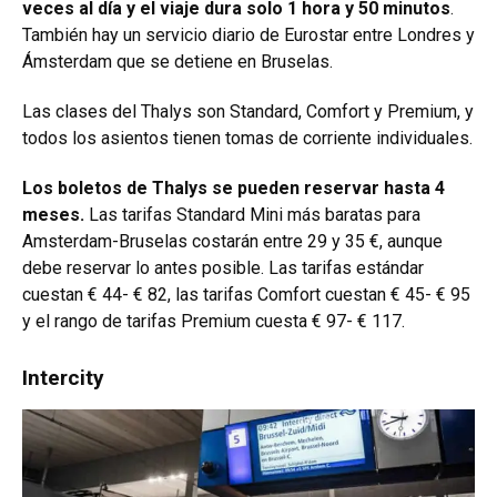
veces al día y el viaje dura solo 1 hora y 50 minutos
.
También hay un servicio diario de Eurostar entre Londres y
Ámsterdam que se detiene en Bruselas.
Las clases del Thalys son Standard, Comfort y Premium, y
todos los asientos tienen tomas de corriente individuales.
Los boletos de Thalys se pueden reservar hasta 4
meses.
Las tarifas Standard Mini más baratas para
Amsterdam-Bruselas costarán entre 29 y 35 €, aunque
debe reservar lo antes posible. Las tarifas estándar
cuestan € 44- € 82, las tarifas Comfort cuestan € 45- € 95
y el rango de tarifas Premium cuesta € 97- € 117.
Intercity