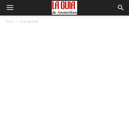
Inicio
Transporte