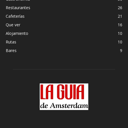
Restaurantes
26
Cafeterías
21
Que ver
16
Alojamiento
10
Rutas
10
Bares
9