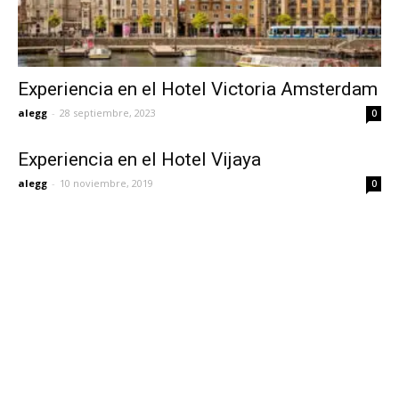
Experiencia en el Hotel Victoria Amsterdam
alegg
-
28 septiembre, 2023
0
Experiencia en el Hotel Vijaya
alegg
-
10 noviembre, 2019
0