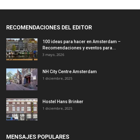
RECOMENDACIONES DEL EDITOR
100 ideas para hacer en Amsterdam –
Recomendaciones y eventos para...
3 mayo, 2026
NH City Centre Amsterdam
1 diciembre, 2025
Hostel Hans Brinker
1 diciembre, 2025
MENSAJES POPULARES