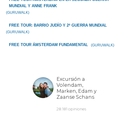
MUNDIAL Y ANNE FRANK
(GURUWALK)
FREE TOUR: BARRIO JUDÍO Y 2ª GUERRA MUNDIAL
(GURUWALK)
FREE TOUR ÁMSTERDAM FUNDAMENTAL
(GURUWALK)