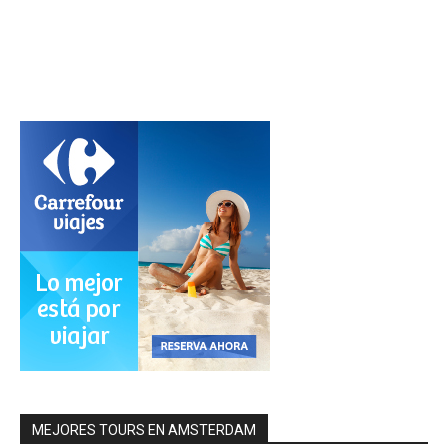
MEJORES TOURS EN AMSTERDAM