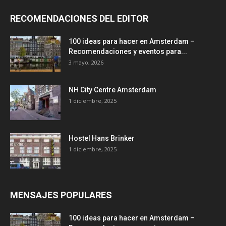
RECOMENDACIONES DEL EDITOR
100 ideas para hacer en Amsterdam –
Recomendaciones y eventos para...
3 mayo, 2026
NH City Centre Amsterdam
1 diciembre, 2025
Hostel Hans Brinker
1 diciembre, 2025
MENSAJES POPULARES
100 ideas para hacer en Amsterdam –