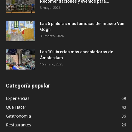
Recomendaciones y eventos para...
3 mayo, 2026
Las 5 pinturas más famosas del museo Van
Gogh
31 marzo, 2024
Las 10 librerías más encantadoras de
Ámsterdam
15 enero, 2025
Categoría popular
Experiencias
69
Que Hacer
40
Gastronomia
36
Restaurantes
26