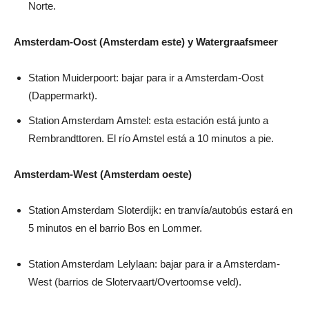
Norte.
Amsterdam-Oost (Amsterdam este) y Watergraafsmeer
Station Muiderpoort: bajar para ir a Amsterdam-Oost
(Dappermarkt).
Station Amsterdam Amstel: esta estación está junto a
Rembrandttoren. El río Amstel está a 10 minutos a pie.
Amsterdam-West (Amsterdam oeste)
Station Amsterdam Sloterdijk: en tranvía/autobús estará en
5 minutos en el barrio Bos en Lommer.
Station Amsterdam Lelylaan: bajar para ir a Amsterdam-
West (barrios de Slotervaart/Overtoomse veld).