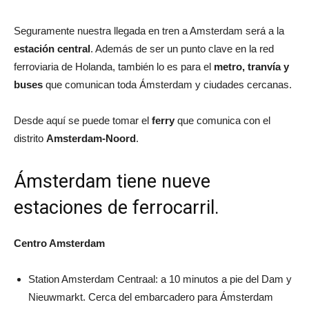
Seguramente nuestra llegada en tren a Amsterdam será a la
estación central
. Además de ser un punto clave en la red
ferroviaria de Holanda, también lo es para el
metro, tranvía y
buses
que comunican toda Ámsterdam y ciudades cercanas.
Desde aquí se puede tomar el
ferry
que comunica con el
distrito
Amsterdam-Noord
.
Ámsterdam tiene nueve
estaciones de ferrocarril.
Centro Amsterdam
Station Amsterdam Centraal: a 10 minutos a pie del Dam y
Nieuwmarkt. Cerca del embarcadero para Ámsterdam