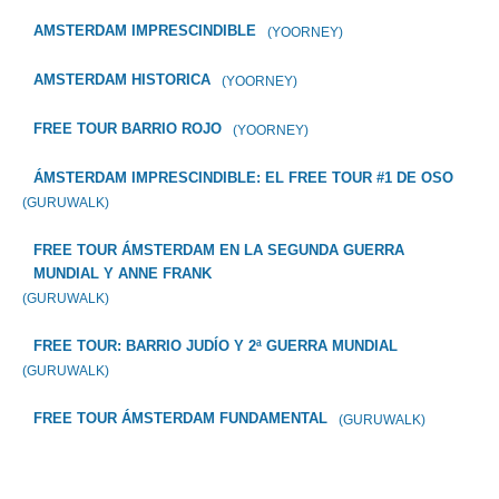
AMSTERDAM IMPRESCINDIBLE
(YOORNEY)
AMSTERDAM HISTORICA
(YOORNEY)
FREE TOUR BARRIO ROJO
(YOORNEY)
ÁMSTERDAM IMPRESCINDIBLE: EL FREE TOUR #1 DE OSO
(GURUWALK)
FREE TOUR ÁMSTERDAM EN LA SEGUNDA GUERRA
MUNDIAL Y ANNE FRANK
(GURUWALK)
FREE TOUR: BARRIO JUDÍO Y 2ª GUERRA MUNDIAL
(GURUWALK)
FREE TOUR ÁMSTERDAM FUNDAMENTAL
(GURUWALK)