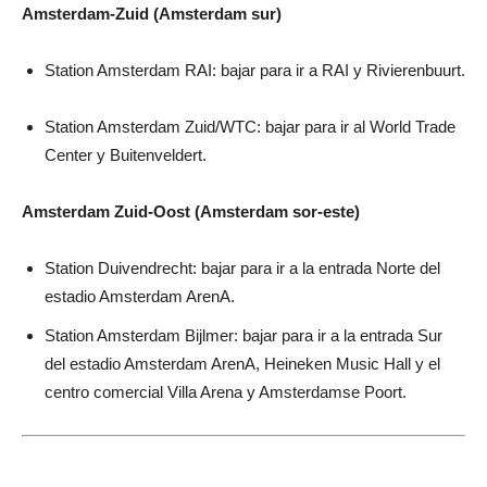
Amsterdam-Zuid (Amsterdam sur)
Station Amsterdam RAI: bajar para ir a RAI y Rivierenbuurt.
Station Amsterdam Zuid/WTC: bajar para ir al World Trade
Center y Buitenveldert.
Amsterdam Zuid-Oost (Amsterdam sor-este)
Station Duivendrecht: bajar para ir a la entrada Norte del
estadio Amsterdam ArenA.
Station Amsterdam Bijlmer: bajar para ir a la entrada Sur
del estadio Amsterdam ArenA, Heineken Music Hall y el
centro comercial Villa Arena y Amsterdamse Poort.