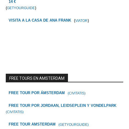
14 €
(
)
GETYOURGUIDE
(
)
VISITA A LA CASA DE ANA FRANK
VIATOR
FREE TOURS EN AMSTERDAM
FREE TOUR POR ÁMSTERDAM
(CIVITATIS)
FREE TOUR POR JORDAAN, LEIDSEPLEIN Y VONDELPARK
(CIVITATIS)
FREE TOUR AMSTERDAM
(GETYOURGUIDE)