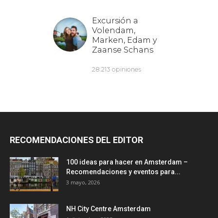
RECOMENDACIONES DEL EDITOR
100 ideas para hacer en Amsterdam –
Recomendaciones y eventos para...
3 mayo, 2026
NH City Centre Amsterdam