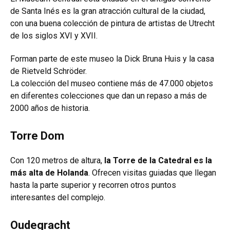
de Santa Inés es la gran atracción cultural de la ciudad,
con una buena colección de pintura de artistas de Utrecht
de los siglos XVI y XVII.
Forman parte de este museo la Dick Bruna Huis y la casa
de Rietveld Schröder.
La colección del museo contiene más de 47.000 objetos
en diferentes colecciones que dan un repaso a más de
2000 años de historia.
Torre Dom
Con 120 metros de altura,
la Torre de la Catedral es la
más alta de Holanda
. Ofrecen visitas guiadas que llegan
hasta la parte superior y recorren otros puntos
interesantes del complejo.
Oudegracht