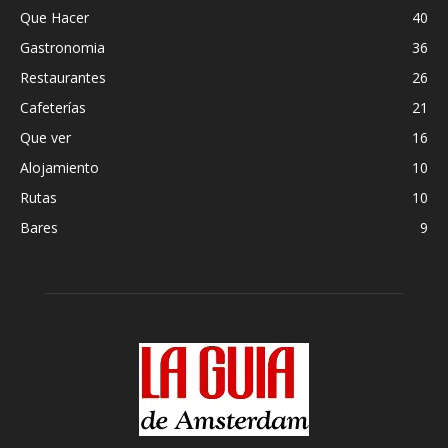
Que Hacer
40
Gastronomia
36
Restaurantes
26
Cafeterías
21
Que ver
16
Alojamiento
10
Rutas
10
Bares
9