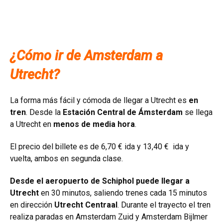
¿Cómo ir de Amsterdam a
Utrecht?
La forma más fácil y cómoda de llegar a Utrecht es
en
tren
. Desde la
Estación Central de Ámsterdam
se llega
a Utrecht en
menos de media hora
.
El precio del billete es de 6,70 € ida y 13,40 € ida y
vuelta, ambos en segunda clase.
Desde el aeropuerto de Schiphol puede llegar a
Utrecht
en 30 minutos, saliendo trenes cada 15 minutos
en dirección
Utrecht Centraal
. Durante el trayecto el tren
realiza paradas en Amsterdam Zuid y Amsterdam Bijlmer