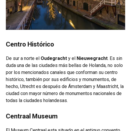
Centro Histórico
De sur a norte el
Oudegracht
y el
Nieuwegracht
. Es sin
duda una de las ciudades más bellas de Holanda, no solo
por los mencionados canales que conforman su centro
histórico, también por sus edificios y monumentos, de
hecho, Utrecht es después de Ámsterdam y Maastricht, la
ciudad con mayor número de monumentos nacionales de
todas la ciudades holandesas.
Centraal Museum
El Museum Centraal esta situado en el antiguo convento