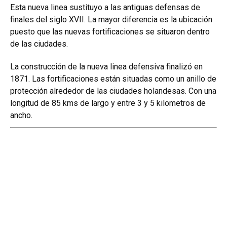
Esta nueva linea sustituyo a las antiguas defensas de
finales del siglo XVII. La mayor diferencia es la ubicación
puesto que las nuevas fortificaciones se situaron dentro
de las ciudades.
La construcción de la nueva linea defensiva finalizó en
1871. Las fortificaciones están situadas como un anillo de
protección alrededor de las ciudades holandesas. Con una
longitud de 85 kms de largo y entre 3 y 5 kilometros de
ancho.