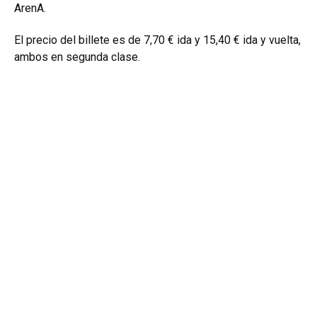
ArenA.
El precio del billete es de 7,70 € ida y 15,40 € ida y vuelta,
ambos en segunda clase.