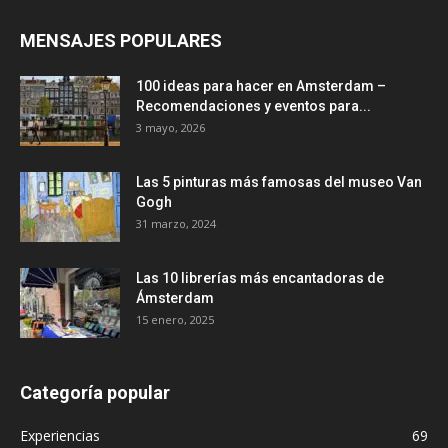
MENSAJES POPULARES
100 ideas para hacer en Amsterdam –
Recomendaciones y eventos para...
3 mayo, 2026
Las 5 pinturas más famosas del museo Van
Gogh
31 marzo, 2024
Las 10 librerías más encantadoras de
Ámsterdam
15 enero, 2025
Categoría popular
Experiencias
69