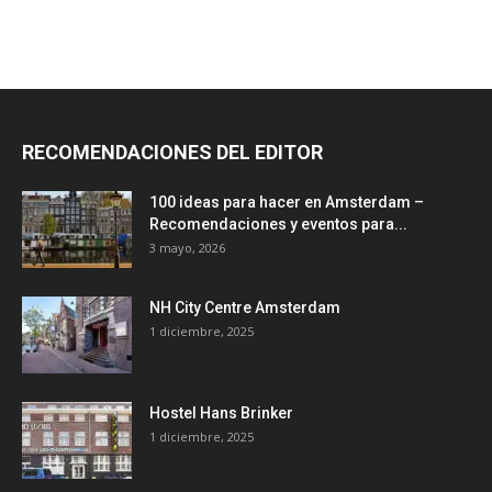
RECOMENDACIONES DEL EDITOR
100 ideas para hacer en Amsterdam –
Recomendaciones y eventos para...
3 mayo, 2026
NH City Centre Amsterdam
1 diciembre, 2025
Hostel Hans Brinker
1 diciembre, 2025