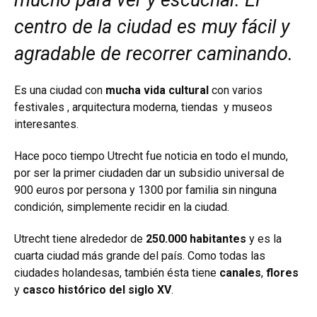
centro de la ciudad es muy fácil y
agradable de recorrer caminando.
Es una ciudad con
mucha vida cultural
con varios
festivales , arquitectura moderna, tiendas y museos
interesantes.
Hace poco tiempo Utrecht fue noticia en todo el mundo,
por ser la primer ciudaden dar un subsidio universal de
900 euros por persona y 1300 por familia sin ninguna
condición, simplemente recidir en la ciudad.
Utrecht tiene alrededor de
250.000 habitantes
y es la
cuarta ciudad más grande del país. Como todas las
ciudades holandesas, también ésta tiene
canales
,
flores
y
casco histórico del siglo XV
.