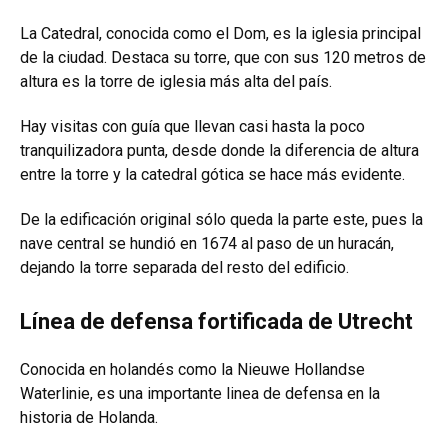
La Catedral, conocida como el Dom, es la iglesia principal
de la ciudad. Destaca su torre, que con sus 120 metros de
altura es la torre de iglesia más alta del país.
Hay visitas con guía que llevan casi hasta la poco
tranquilizadora punta, desde donde la diferencia de altura
entre la torre y la catedral gótica se hace más evidente.
De la edificación original sólo queda la parte este, pues la
nave central se hundió en 1674 al paso de un huracán,
dejando la torre separada del resto del edificio.
Línea de defensa fortificada de Utrecht
Conocida en holandés como la Nieuwe Hollandse
Waterlinie, es una importante linea de defensa en la
historia de Holanda.