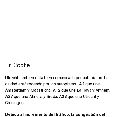
En Coche
Utrecht también esta bien comunicada por autopistas. La
ciudad está rodeada por las autopistas:
A2
que une
Ámsterdam y Maastricht,
A12
que une La Haya y Arnhem,
A27
que une Almere y Breda,
A28
que une Utrecht y
Groningen.
Debido al incremento del tráfico, la congestión del