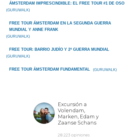
ÁMSTERDAM IMPRESCINDIBLE: EL FREE TOUR #1 DE OSO
(GURUWALK)
FREE TOUR ÁMSTERDAM EN LA SEGUNDA GUERRA
MUNDIAL Y ANNE FRANK
(GURUWALK)
FREE TOUR: BARRIO JUDÍO Y 2ª GUERRA MUNDIAL
(GURUWALK)
FREE TOUR ÁMSTERDAM FUNDAMENTAL
(GURUWALK)