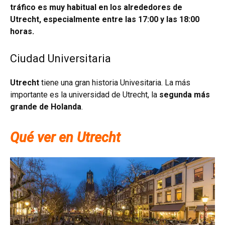
tráfico es muy habitual en los alrededores de
Utrecht, especialmente entre las 17:00 y las 18:00
horas.
Ciudad Universitaria
Utrecht
tiene una gran historia Univesitaria. La más
importante es la universidad de Utrecht, la
segunda más
grande de Holanda
.
Qué ver en Utrecht