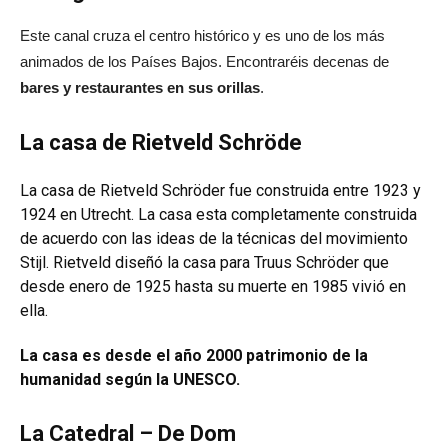
Este canal cruza el centro histórico y es uno de los más
animados de los Países Bajos. Encontraréis decenas de
bares y restaurantes en sus orillas
.
La casa de Rietveld Schröde
La casa de Rietveld Schröder fue construida entre 1923 y
1924 en Utrecht. La casa esta completamente construida
de acuerdo con las ideas de la técnicas del movimiento
Stijl. Rietveld diseñó la casa para Truus Schröder que
desde enero de 1925 hasta su muerte en 1985 vivió en
ella.
La casa es desde el año 2000 patrimonio de la
humanidad según la UNESCO.
La Catedral – De Dom