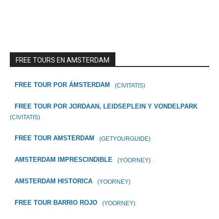
FREE TOURS EN AMSTERDAM
FREE TOUR POR ÁMSTERDAM
(CIVITATIS)
FREE TOUR POR JORDAAN, LEIDSEPLEIN Y VONDELPARK
(CIVITATIS)
FREE TOUR AMSTERDAM
(GETYOURGUIDE)
AMSTERDAM IMPRESCINDIBLE
(YOORNEY)
AMSTERDAM HISTORICA
(YOORNEY)
FREE TOUR BARRIO ROJO
(YOORNEY)