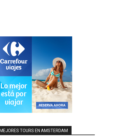
MEJORES TOURS EN AMSTERDAM