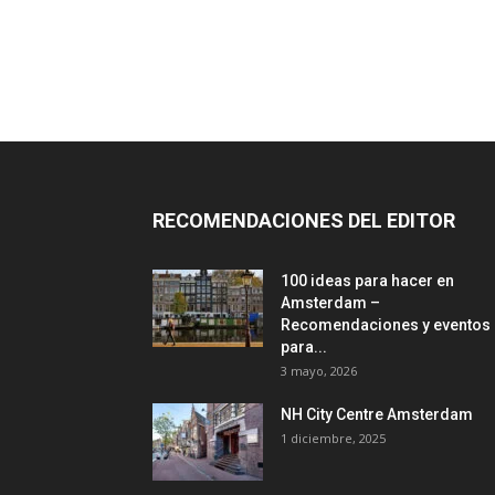
RECOMENDACIONES DEL EDITOR
100 ideas para hacer en
Amsterdam –
Recomendaciones y eventos
para...
3 mayo, 2026
NH City Centre Amsterdam
1 diciembre, 2025