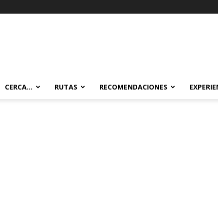
CERCA…
RUTAS
RECOMENDACIONES
EXPERIE