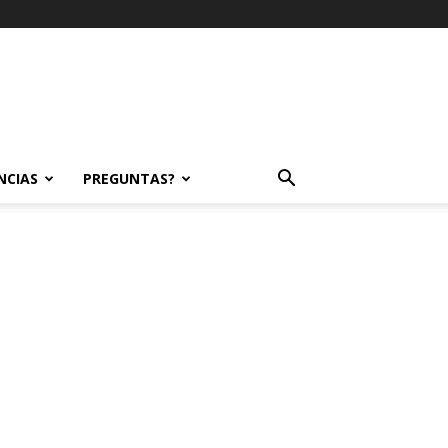
NCIAS
PREGUNTAS?