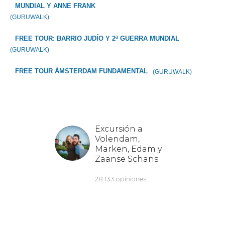
MUNDIAL Y ANNE FRANK
(GURUWALK)
FREE TOUR: BARRIO JUDÍO Y 2ª GUERRA MUNDIAL
(GURUWALK)
FREE TOUR ÁMSTERDAM FUNDAMENTAL
(GURUWALK)