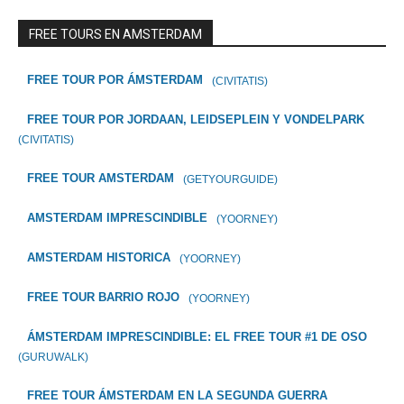
FREE TOURS EN AMSTERDAM
FREE TOUR POR ÁMSTERDAM
(CIVITATIS)
FREE TOUR POR JORDAAN, LEIDSEPLEIN Y VONDELPARK
(CIVITATIS)
FREE TOUR AMSTERDAM
(GETYOURGUIDE)
AMSTERDAM IMPRESCINDIBLE
(YOORNEY)
AMSTERDAM HISTORICA
(YOORNEY)
FREE TOUR BARRIO ROJO
(YOORNEY)
ÁMSTERDAM IMPRESCINDIBLE: EL FREE TOUR #1 DE OSO
(GURUWALK)
FREE TOUR ÁMSTERDAM EN LA SEGUNDA GUERRA