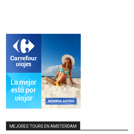
MEJORES TOURS EN AMSTERDAM