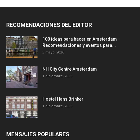
RECOMENDACIONES DEL EDITOR
100 ideas para hacer en Amsterdam –
Recomendaciones y eventos para...
3 mayo, 2026
NH City Centre Amsterdam
1 diciembre, 2025
Hostel Hans Brinker
1 diciembre, 2025
MENSAJES POPULARES