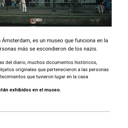
n Ámsterdam, es un museo que funciona en la
ersonas más se escondieron de los nazis.
tas del diario, muchos documentos históricos,
objetos originales que pertenecieron a las personas
tecimientos que tuvieron lugar en la casa.
 están exhibidos en el museo.