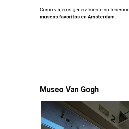
Como viajeros generalmente no tenemos
museos favoritos en Amsterdam.
Museo Van Gogh