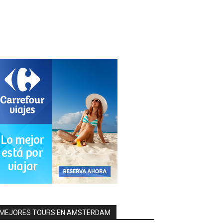
MEJORES TOURS EN AMSTERDAM