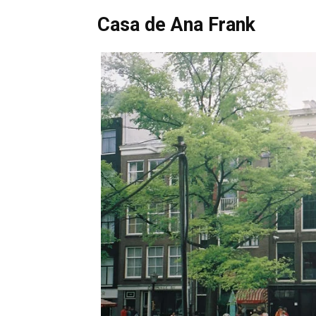
Casa de Ana Frank