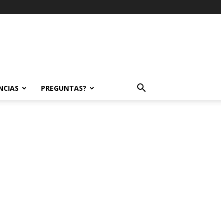
NCIAS
PREGUNTAS?