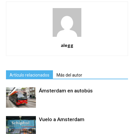
alegg
Artículo relacionados
Más del autor
Ámsterdam en autobús
Vuelo a Amsterdam