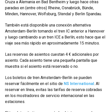
Cruza a Alemania en Bad Bentheim y luego hace otras
paradas en (entre otros) Rheine, Osnabrück, Bünde,
Minden, Hannover, Wolfsburg, Stendal y Berlin Spandau.
También está disponible una conexión alternativa
Amsterdam-Berlín tomando el tren IC anterior a Hannover
y luego cambiando a un tren ICE a Berlín; esto hace que el
viaje sea más rápido en aproximadamente 15 minutos.
Las reservas de asientos cuestan 4 € adicionales por
asiento. Cada asiento tiene una pequeña pantalla que
muestra si el asiento está reservado o no.
Los boletos de tren Amsterdam-Berlín se pueden
reservar fácilmente en el sitio de
NS International
. Al
reservar en línea, evitas las tarifas de reserva cobradas
en los mostradores de servicio internacional en las
estaciones.