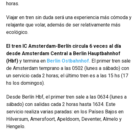
horas.
Viajar en tren sin duda será una experiencia más cómoda y
relajante que volar, además de ser relativamente más
ecológico.
El tren IC Amsterdam-Berlín circula 6 veces al día
desde Amsterdam Central a Berlin Hauptbahnhof
(Hbf)
y termina en
Berlin Ostbahnhof.
El primer tren sale
de Amsterdam temprano a las 0502 (lunes a sábado) con
un servicio cada 2 horas; el último tren es a las 15 hs (17
hs los domingos).
Desde Berlín Hbf, el primer tren sale a las 0634 (lunes a
sábado) con salidas cada 2 horas hasta 1634. Este
servicio realiza varias paradas: en los Países Bajos en
Hilversum, Amersfoort, Apeldoorn, Deventer, Almelo y
Hengelo.