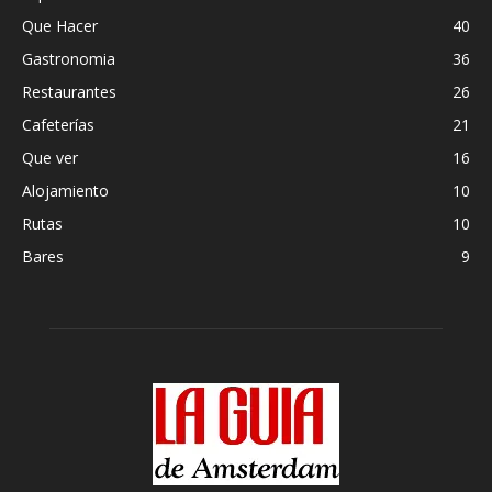
Que Hacer
40
Gastronomia
36
Restaurantes
26
Cafeterías
21
Que ver
16
Alojamiento
10
Rutas
10
Bares
9