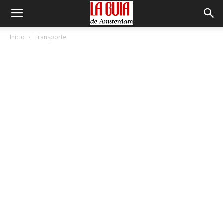
Inicio
Transporte