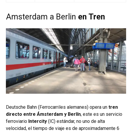
Amsterdam a Berlin
en Tren
Deutsche Bahn (Ferrocarriles alemanes) opera un
tren
directo entre Ámsterdam y Berlín
, este es un servicio
ferroviario
Intercity
(IC) estándar, no uno de alta
velocidad, el tiempo de viaje es de aproximadamente 6