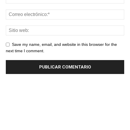
Save my name, email, and website in this browser for the
next time I comment.