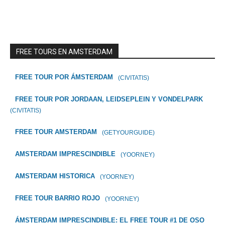
FREE TOURS EN AMSTERDAM
FREE TOUR POR ÁMSTERDAM
(CIVITATIS)
FREE TOUR POR JORDAAN, LEIDSEPLEIN Y VONDELPARK
(CIVITATIS)
FREE TOUR AMSTERDAM
(GETYOURGUIDE)
AMSTERDAM IMPRESCINDIBLE
(YOORNEY)
AMSTERDAM HISTORICA
(YOORNEY)
FREE TOUR BARRIO ROJO
(YOORNEY)
ÁMSTERDAM IMPRESCINDIBLE: EL FREE TOUR #1 DE OSO