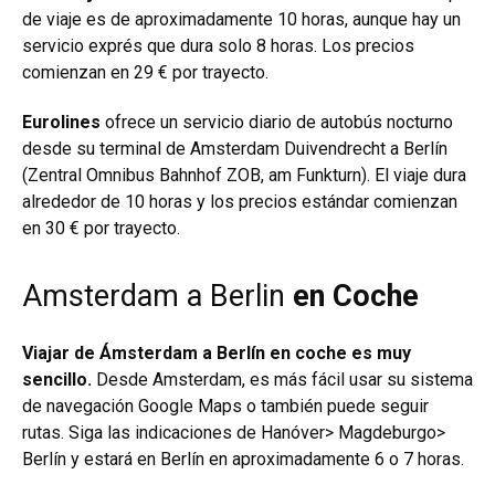
de viaje es de aproximadamente 10 horas, aunque hay un
servicio exprés que dura solo 8 horas. Los precios
comienzan en 29 € por trayecto.
Eurolines
ofrece un servicio diario de autobús nocturno
desde su terminal de Amsterdam Duivendrecht a Berlín
(Zentral Omnibus Bahnhof ZOB, am Funkturn). El viaje dura
alrededor de 10 horas y los precios estándar comienzan
en 30 € por trayecto.
Amsterdam a Berlin
en Coche
Viajar de Ámsterdam a Berlín en coche es muy
sencillo.
Desde Amsterdam, es más fácil usar su sistema
de navegación Google Maps o también puede seguir
rutas. Siga las indicaciones de Hanóver> Magdeburgo>
Berlín y estará en Berlín en aproximadamente 6 o 7 horas.