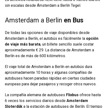
sin escalas desde Ámsterdam a Berlín Tegel.
Amsterdam a Berlin
en Bus
De todas las opciones de viaje disponibles desde
Amsterdam a Berlín, el autobús es fácilmente la
opción
de viaje más barata
, un billete sencillo suele costar
aproximadamente € 29. La distancia de Amsterdam a
Berlín es de más de 600 kilómetros.
El viaje total de Amsterdam a Berlín en autobús dura
aproximadamente 10 horas y algunas compañías de
autobuses hacen paradas rápidas en ciertas ciudades
europeas para dejar pasajeros y recoger otros nuevos.
La compañía alemana de autobuses
Flixbus
ofrece hasta
6 veces los servicios diarios desde
Amsterdam
Sloterdijk
a la estación de autobuses de Berlín. El tiempo