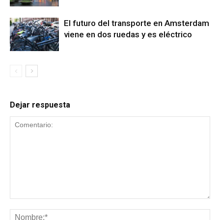
El futuro del transporte en Amsterdam
viene en dos ruedas y es eléctrico
Dejar respuesta