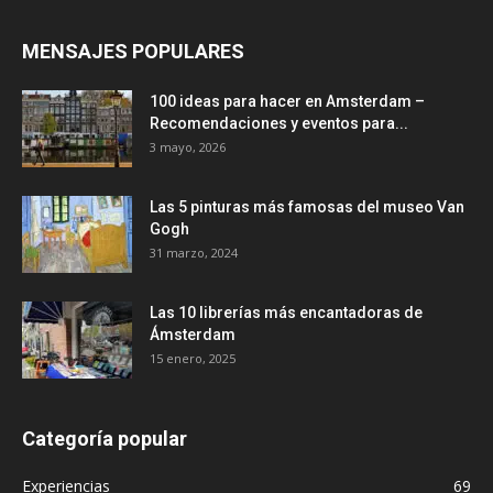
MENSAJES POPULARES
100 ideas para hacer en Amsterdam –
Recomendaciones y eventos para...
3 mayo, 2026
Las 5 pinturas más famosas del museo Van
Gogh
31 marzo, 2024
Las 10 librerías más encantadoras de
Ámsterdam
15 enero, 2025
Categoría popular
Experiencias
69