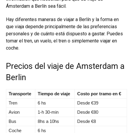
Ámsterdam a Berlín sea fácil.
Hay diferentes maneras de viajar a Berlín y la forma en
que viaja depende principalmente de las preferencias
personales y de cuánto está dispuesto a gastar. Puedes
tomar el tren, un vuelo, el tren o simplemente viajar en
coche.
Precios del viaje de Amsterdam a
Berlin
Transporte
Tiempo de viaje
Costo por tramo en €
Tren
6 hs
Desde €39
Avion
1-h 30-min
Desde €80
Bus
8hs a 10hs
Desde €8
Coche
6 hs