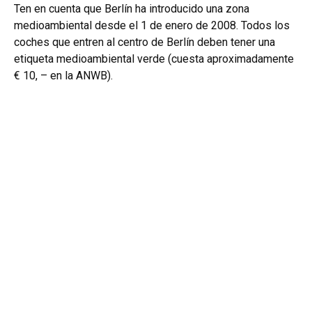
Ten en cuenta que Berlín ha introducido una zona
medioambiental desde el 1 de enero de 2008. Todos los
coches que entren al centro de Berlín deben tener una
etiqueta medioambiental verde (cuesta aproximadamente
€ 10, – en la ANWB).