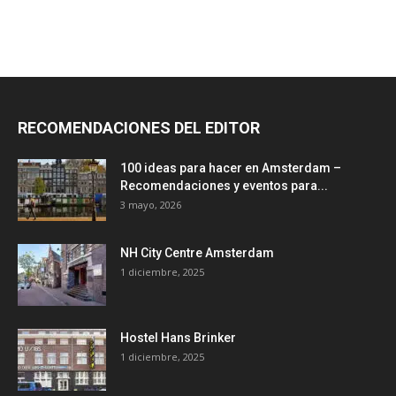
RECOMENDACIONES DEL EDITOR
100 ideas para hacer en Amsterdam –
Recomendaciones y eventos para...
3 mayo, 2026
NH City Centre Amsterdam
1 diciembre, 2025
Hostel Hans Brinker
1 diciembre, 2025