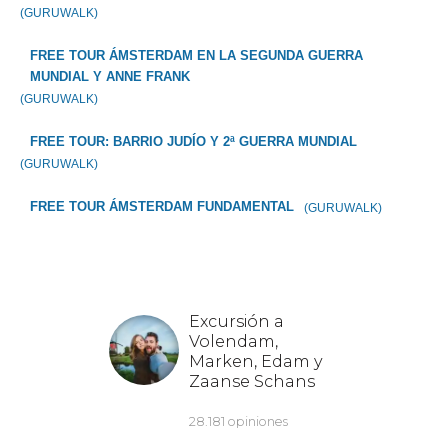
(GURUWALK)
FREE TOUR ÁMSTERDAM EN LA SEGUNDA GUERRA
MUNDIAL Y ANNE FRANK
(GURUWALK)
FREE TOUR: BARRIO JUDÍO Y 2ª GUERRA MUNDIAL
(GURUWALK)
FREE TOUR ÁMSTERDAM FUNDAMENTAL
(GURUWALK)