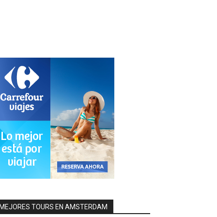
MEJORES TOURS EN AMSTERDAM