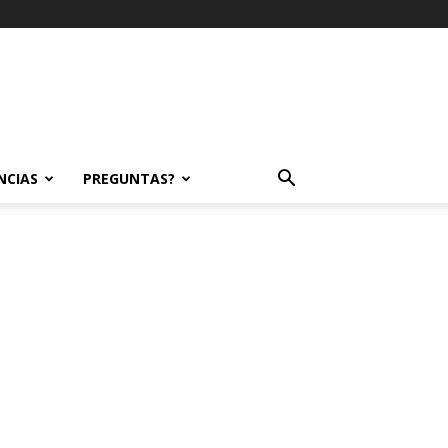
NCIAS
PREGUNTAS?