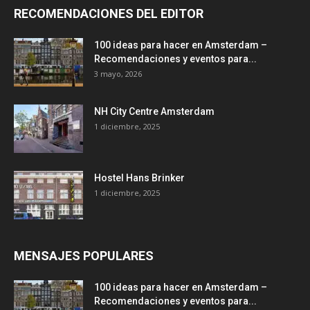
RECOMENDACIONES DEL EDITOR
100 ideas para hacer en Amsterdam –
Recomendaciones y eventos para...
3 mayo, 2026
NH City Centre Amsterdam
1 diciembre, 2025
Hostel Hans Brinker
1 diciembre, 2025
MENSAJES POPULARES
100 ideas para hacer en Amsterdam –
Recomendaciones y eventos para...