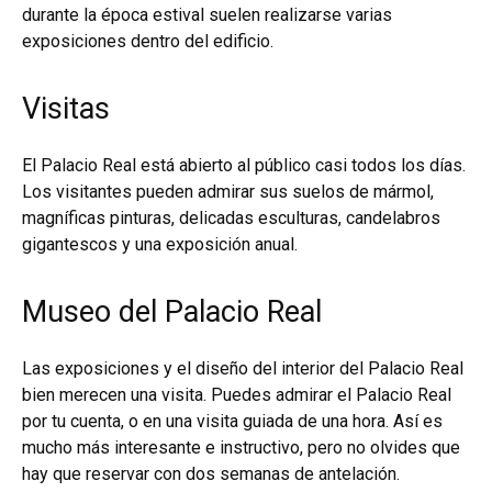
durante la época estival suelen realizarse varias
exposiciones dentro del edificio.
Visitas
El Palacio Real está abierto al público casi todos los días.
Los visitantes pueden admirar sus suelos de mármol,
magníficas pinturas, delicadas esculturas, candelabros
gigantescos y una exposición anual.
Museo del Palacio Real
Las exposiciones y el diseño del interior del Palacio Real
bien merecen una visita. Puedes admirar el Palacio Real
por tu cuenta, o en una visita guiada de una hora. Así es
mucho más interesante e instructivo, pero no olvides que
hay que reservar con dos semanas de antelación.