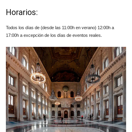
Horarios:
Todos los días de (desde las 11:00h en verano) 12:00h a
17:00h a excepción de los días de eventos reales.