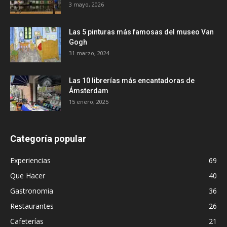
3 mayo, 2026
Las 5 pinturas más famosas del museo Van
Gogh
31 marzo, 2024
Las 10 librerías más encantadoras de
Ámsterdam
15 enero, 2025
Categoría popular
Experiencias
69
Que Hacer
40
Gastronomia
36
Restaurantes
26
Cafeterías
21