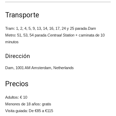
Transporte
Tram: 1, 2, 4, 5, 9, 13, 14, 16, 17, 24 y 25 parada
Dam
Metro: 51, 53, 54 parada
Centraal Station
+ caminata de 10
minutos
Dirección
Dam, 1001 AM Amsterdam, Netherlands
Precios
Adultos: € 10
Menores de 18 años: gratis
Visita guiada: De €85 a €115