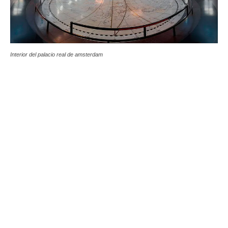
Interior del palacio real de amsterdam