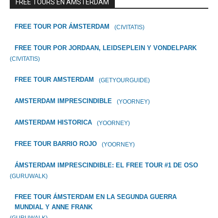
FREE TOURS EN AMSTERDAM
FREE TOUR POR ÁMSTERDAM
(CIVITATIS)
FREE TOUR POR JORDAAN, LEIDSEPLEIN Y VONDELPARK
(CIVITATIS)
FREE TOUR AMSTERDAM
(GETYOURGUIDE)
AMSTERDAM IMPRESCINDIBLE
(YOORNEY)
AMSTERDAM HISTORICA
(YOORNEY)
FREE TOUR BARRIO ROJO
(YOORNEY)
ÁMSTERDAM IMPRESCINDIBLE: EL FREE TOUR #1 DE OSO
(GURUWALK)
FREE TOUR ÁMSTERDAM EN LA SEGUNDA GUERRA
MUNDIAL Y ANNE FRANK