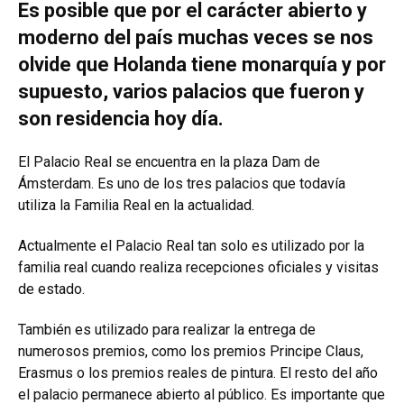
Es posible que por el carácter abierto y
moderno del país muchas veces se nos
olvide que Holanda tiene monarquía y por
supuesto, varios palacios que fueron y
son residencia hoy día.
El Palacio Real se encuentra en la plaza Dam de
Ámsterdam. Es uno de los tres palacios que todavía
utiliza la Familia Real en la actualidad.
Actualmente el Palacio Real tan solo es utilizado por la
familia real cuando realiza recepciones oficiales y visitas
de estado.
También es utilizado para realizar la entrega de
numerosos premios, como los premios Principe Claus,
Erasmus o los premios reales de pintura. El resto del año
el palacio permanece abierto al público. Es importante que