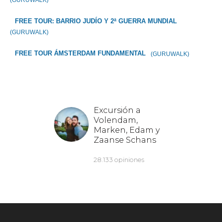
(GURUWALK)
FREE TOUR: BARRIO JUDÍO Y 2ª GUERRA MUNDIAL
(GURUWALK)
FREE TOUR ÁMSTERDAM FUNDAMENTAL
(GURUWALK)