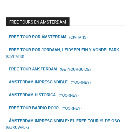
FREE TOURS EN AMSTERDAM
FREE TOUR POR ÁMSTERDAM
(CIVITATIS)
FREE TOUR POR JORDAAN, LEIDSEPLEIN Y VONDELPARK
(CIVITATIS)
FREE TOUR AMSTERDAM
(GETYOURGUIDE)
AMSTERDAM IMPRESCINDIBLE
(YOORNEY)
AMSTERDAM HISTORICA
(YOORNEY)
FREE TOUR BARRIO ROJO
(YOORNEY)
ÁMSTERDAM IMPRESCINDIBLE: EL FREE TOUR #1 DE OSO
(GURUWALK)