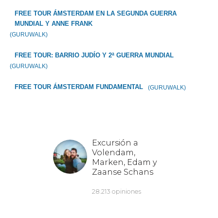
FREE TOUR ÁMSTERDAM EN LA SEGUNDA GUERRA
MUNDIAL Y ANNE FRANK
(GURUWALK)
FREE TOUR: BARRIO JUDÍO Y 2ª GUERRA MUNDIAL
(GURUWALK)
FREE TOUR ÁMSTERDAM FUNDAMENTAL
(GURUWALK)