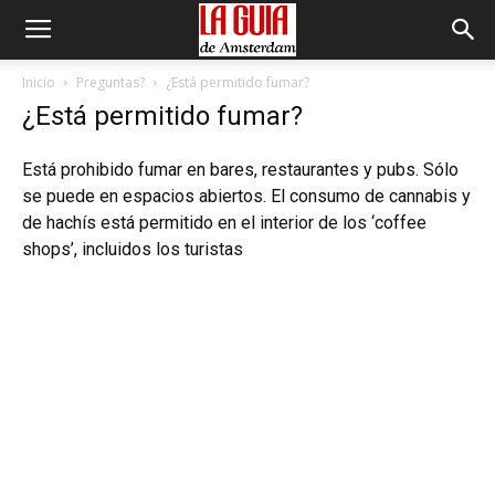
Inicio
Preguntas?
¿Está permitido fumar?
¿Está permitido fumar?
Está prohibido fumar en bares, restaurantes y pubs. Sólo
se puede en espacios abiertos. El consumo de cannabis y
de hachís está permitido en el interior de los ‘coffee
shops’, incluidos los turistas