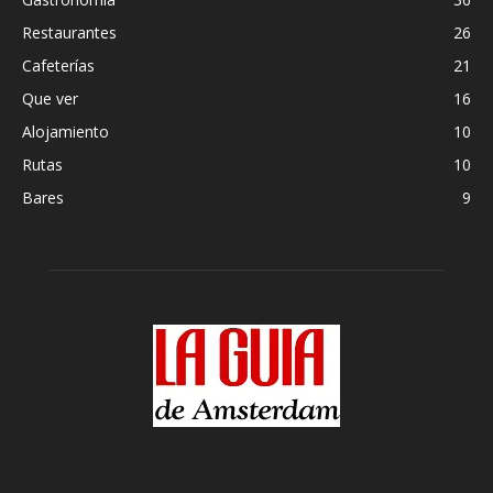
Restaurantes
26
Cafeterías
21
Que ver
16
Alojamiento
10
Rutas
10
Bares
9