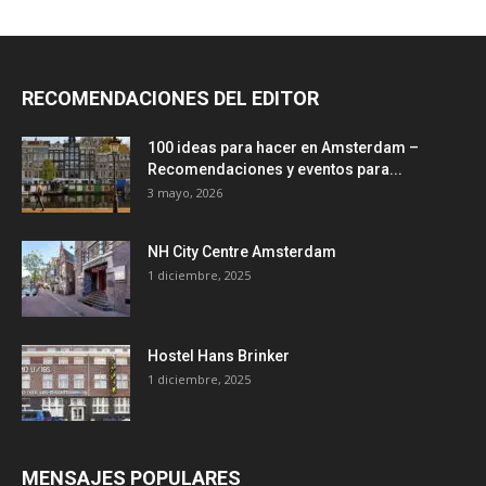
RECOMENDACIONES DEL EDITOR
100 ideas para hacer en Amsterdam –
Recomendaciones y eventos para...
3 mayo, 2026
NH City Centre Amsterdam
1 diciembre, 2025
Hostel Hans Brinker
1 diciembre, 2025
MENSAJES POPULARES