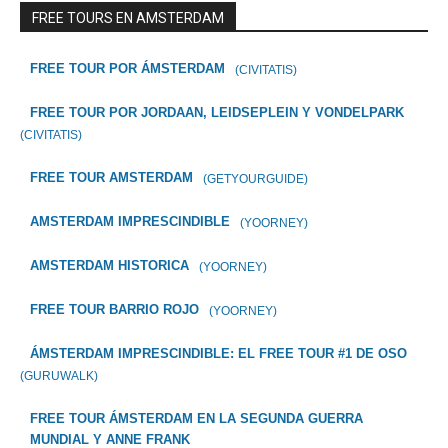
FREE TOURS EN AMSTERDAM
FREE TOUR POR ÁMSTERDAM
(CIVITATIS)
FREE TOUR POR JORDAAN, LEIDSEPLEIN Y VONDELPARK
(CIVITATIS)
FREE TOUR AMSTERDAM
(GETYOURGUIDE)
AMSTERDAM IMPRESCINDIBLE
(YOORNEY)
AMSTERDAM HISTORICA
(YOORNEY)
FREE TOUR BARRIO ROJO
(YOORNEY)
ÁMSTERDAM IMPRESCINDIBLE: EL FREE TOUR #1 DE OSO
(GURUWALK)
FREE TOUR ÁMSTERDAM EN LA SEGUNDA GUERRA
MUNDIAL Y ANNE FRANK