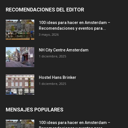
RECOMENDACIONES DEL EDITOR
100 ideas para hacer en Amsterdam –
Recomendaciones y eventos para...
3 mayo, 2026
NH City Centre Amsterdam
1 diciembre, 2025
Hostel Hans Brinker
1 diciembre, 2025
MENSAJES POPULARES
100 ideas para hacer en Amsterdam –