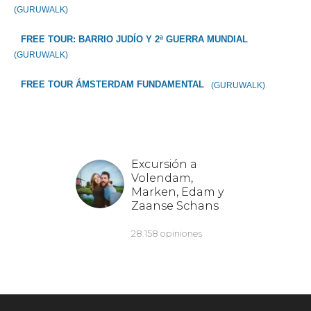
(GURUWALK)
FREE TOUR: BARRIO JUDÍO Y 2ª GUERRA MUNDIAL
(GURUWALK)
FREE TOUR ÁMSTERDAM FUNDAMENTAL
(GURUWALK)