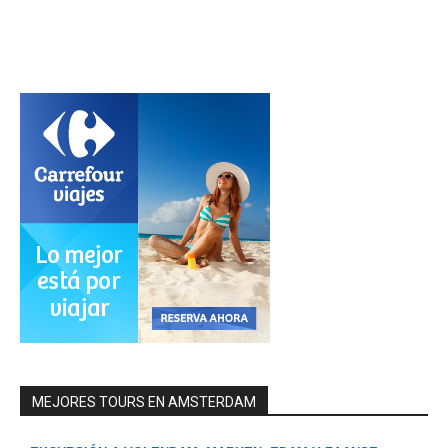
MEJORES TOURS EN AMSTERDAM