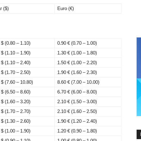
r ($)
Euro (€)
0 $
(0.80 – 1.10)
0.90 €
(0.70 – 1.00)
0 $
(1.10 – 1.90)
1.30 €
(1.00 – 1.80)
0 $
(1.10 – 2.40)
1.50 €
(1.00 – 2.20)
0 $
(1.70 – 2.50)
1.90 €
(1.60 – 2.30)
0 $
(7.60 – 10.80)
8.60 €
(7.00 – 10.00)
0 $
(6.50 – 8.60)
6.70 €
(6.00 – 8.00)
0 $
(1.60 – 3.20)
2.10 €
(1.50 – 3.00)
0 $
(1.70 – 2.70)
2.10 €
(1.60 – 2.50)
0 $
(1.30 – 2.60)
1.90 €
(1.20 – 2.40)
0 $
(1.00 – 1.90)
1.20 €
(0.90 – 1.80)
0 $
(0.90 – 1.10)
1.00 €
(0.80 – 1.00)