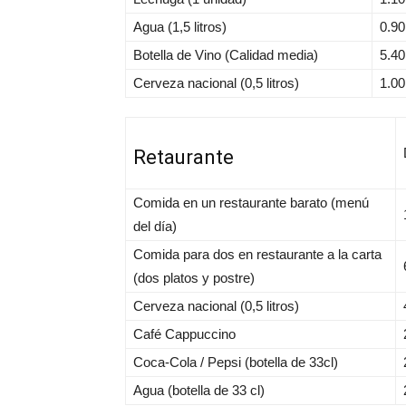
Agua (1,5 litros)
0.9
Botella de Vino (Calidad media)
5.4
Cerveza nacional (0,5 litros)
1.0
Retaurante
Comida en un restaurante barato (menú
del día)
Comida para dos en restaurante a la carta
(dos platos y postre)
Cerveza nacional (0,5 litros)
Café Cappuccino
Coca-Cola / Pepsi (botella de 33cl)
Agua (botella de 33 cl)