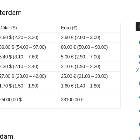
sterdam
Dólar ($)
Euro (€)
2.80 $
(2.20 – 3.20)
2.60 €
(2.00 – 3.00)
86.00 $
(54.00 – 97.00)
80.00 €
(50.00 – 90.00)
5.40 $
(3.10 – 7.60)
5.00 €
(2.90 – 7.00)
2.30 $
(2.10 – 2.40)
2.10 €
(1.90 – 2.20)
(C
27.00 $
(23.00 – 42.00)
25.00 €
(21.00 – 39.00)
1.70 $
(1.50 – 1.90)
1.60 €
(1.40 – 1.80)
25000.00 $
23100.00 €
erdam