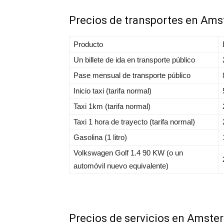
Precios de transportes en Am
Producto
Un billete de ida en transporte público
Pase mensual de transporte público
Inicio taxi (tarifa normal)
Taxi 1km (tarifa normal)
Taxi 1 hora de trayecto (tarifa normal)
Gasolina (1 litro)
Volkswagen Golf 1.4 90 KW (o un
automóvil nuevo equivalente)
Precios de servicios en Amst