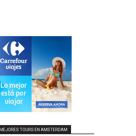
MEJORES TOURS EN AMSTERDAM