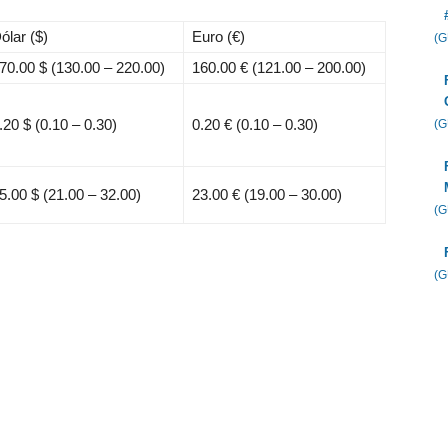
ólar ($)
Euro (€)
(
70.00 $
(130.00 – 220.00)
160.00 €
(121.00 – 200.00)
.20 $
(0.10 – 0.30)
0.20 €
(0.10 – 0.30)
(
5.00 $
(21.00 – 32.00)
23.00 €
(19.00 – 30.00)
(
(