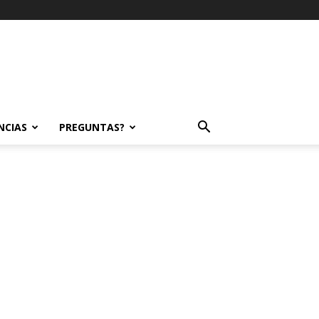
NCIAS
PREGUNTAS?