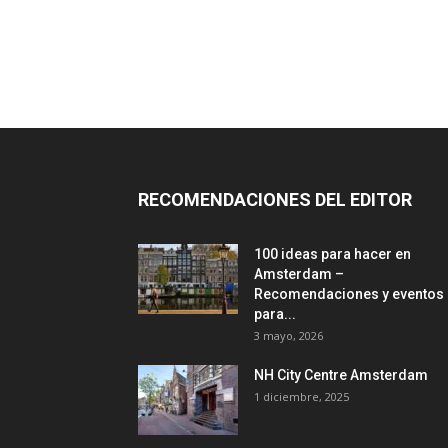
RECOMENDACIONES DEL EDITOR
100 ideas para hacer en
Amsterdam –
Recomendaciones y eventos
para...
3 mayo, 2026
NH City Centre Amsterdam
1 diciembre, 2025