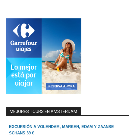
MEJORES TOURS EN AMSTERDAM
EXCURSIÓN A VOLENDAM, MARKEN, EDAM Y ZAANSE
SCHANS 39 €