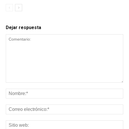
Dejar respuesta