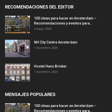
RECOMENDACIONES DEL EDITOR
100 ideas para hacer en Amsterdam –
Recomendaciones y eventos para...
3 mayo, 2026
NH City Centre Amsterdam
1 diciembre, 2025
Hostel Hans Brinker
1 diciembre, 2025
MENSAJES POPULARES
100 ideas para hacer en Amsterdam –
Recomendaciones y eventos para...