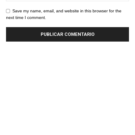
Save my name, email, and website in this browser for the
next time I comment.