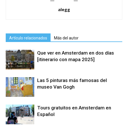
alegg
Artículo relacionados
Más del autor
Que ver en Amsterdam en dos días
[itinerario con mapa 2025]
Las 5 pinturas más famosas del
museo Van Gogh
Tours gratuitos en Amsterdam en
Español