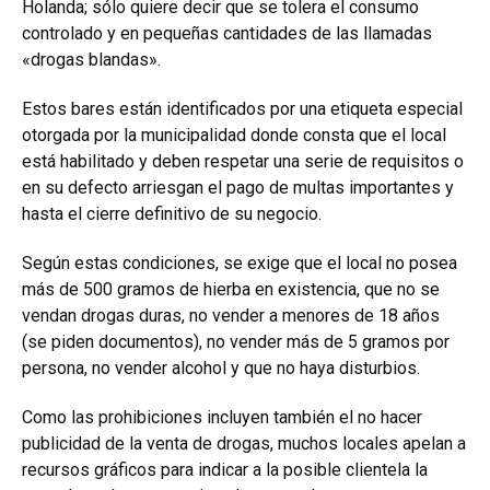
Holanda; sólo quiere decir que se tolera el consumo
controlado y en pequeñas cantidades de las llamadas
«drogas blandas».
Estos bares están identificados por una etiqueta especial
otorgada por la municipalidad donde consta que el local
está habilitado y deben respetar una serie de requisitos o
en su defecto arriesgan el pago de multas importantes y
hasta el cierre definitivo de su negocio.
Según estas condiciones, se exige que el local no posea
más de 500 gramos de hierba en existencia, que no se
vendan drogas duras, no vender a menores de 18 años
(se piden documentos), no vender más de 5 gramos por
persona, no vender alcohol y que no haya disturbios.
Como las prohibiciones incluyen también el no hacer
publicidad de la venta de drogas, muchos locales apelan a
recursos gráficos para indicar a la posible clientela la