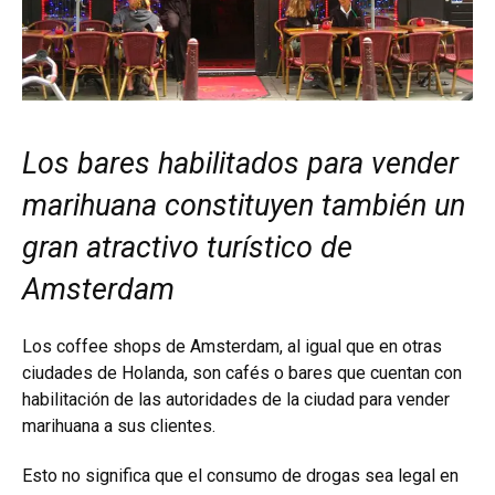
Los bares habilitados para vender
marihuana constituyen también un
gran atractivo turístico de
Amsterdam
Los coffee shops de Amsterdam, al igual que en otras
ciudades de Holanda, son cafés o bares que cuentan con
habilitación de las autoridades de la ciudad para vender
marihuana a sus clientes.
Esto no significa que el consumo de drogas sea legal en