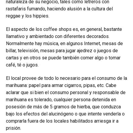
naturaleza de su negocio, tales como letreros con
rastafaris fumando, haciendo alusión a la cultura del
reggae y los hippies.
El aspecto de los coffee shops es, en general, bastante
llamativo y ambientado con diferentes decorados.
Normalmente hay música, en algunos Internet, mesas de
billar, televisión, mesas para jugar ajedrez o juegos de
cartas y en otros se puede también comer algo o tomar
café, té o jugos.
El local provee de todo lo necesario para el consumo de la
marihuana: papel para armar cigarros, pipas, etc. Cabe
aclarar que si bien el consumo personal y responsable de
marihuana es tolerado, cualquier persona detenida en
posesión de más de 5 gramos de hierba, que conduzca
bajo los efectos del alucinógeno o que intente venderla o
comprarla fuera de los locales habilitados arriesga ir a
prisión.