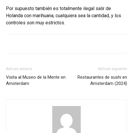
Por supuesto también es totalmente ilegal salir de
Holanda con marihuana, cualquiera sea la cantidad, y los
controles son muy estrictos.
Artículo anterior
Artículo siguiente
Visita al Museo de la Mente en
Restaurantes de sushi en
Amsterdam
Amsterdam (2024)