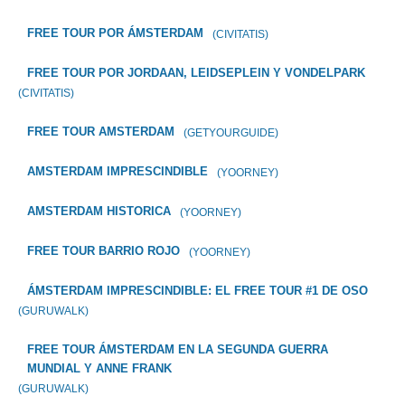
FREE TOUR POR ÁMSTERDAM
(CIVITATIS)
FREE TOUR POR JORDAAN, LEIDSEPLEIN Y VONDELPARK
(CIVITATIS)
FREE TOUR AMSTERDAM
(GETYOURGUIDE)
AMSTERDAM IMPRESCINDIBLE
(YOORNEY)
AMSTERDAM HISTORICA
(YOORNEY)
FREE TOUR BARRIO ROJO
(YOORNEY)
ÁMSTERDAM IMPRESCINDIBLE: EL FREE TOUR #1 DE OSO
(GURUWALK)
FREE TOUR ÁMSTERDAM EN LA SEGUNDA GUERRA
MUNDIAL Y ANNE FRANK
(GURUWALK)