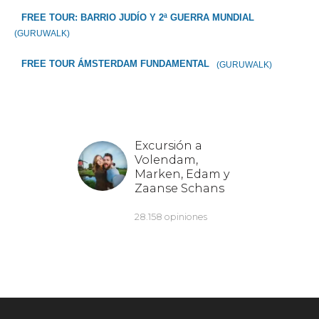
FREE TOUR: BARRIO JUDÍO Y 2ª GUERRA MUNDIAL
(GURUWALK)
FREE TOUR ÁMSTERDAM FUNDAMENTAL
(GURUWALK)