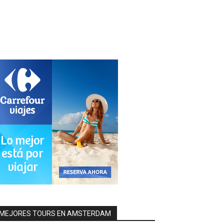
MEJORES TOURS EN AMSTERDAM