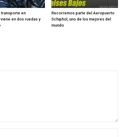
l transporte en
Recorremos parte del Aeropuerto
viene en dos ruedas y
Schiphol, uno de los mejores del
o
mundo