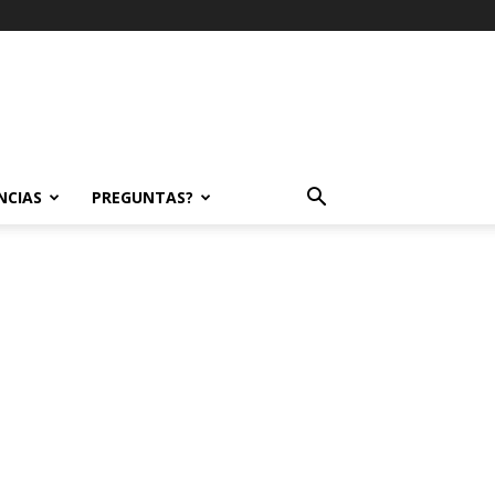
NCIAS
PREGUNTAS?