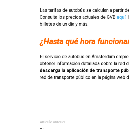
Las tarifas de autobús se calculan a partir d
Consulta los precios actuales de GVB
aquí
.
billetes de un día y más.
¿Hasta qué hora funciona
El servicio de autobús en Ámsterdam empieza
obtener información detallada sobre la red 
descarga la aplicación de transporte púb
red de transporte público en la página web 
Artículo anterior