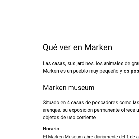
Qué ver en Marken
Las casas, sus jardines, los animales de granj
Marken es un pueblo muy pequeño y
es pos
Marken museum
Situado en 4 casas de pescadores como las 
arenque, su exposición permanente ofrece una
objetos de uso corriente.
Horario
El Marken Museum abre diariamente del 1 de abr