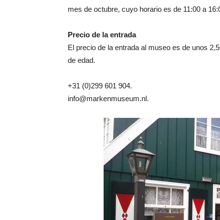
mes de octubre, cuyo horario es de 11:00 a 16:0
Precio de la entrada
El precio de la entrada al museo es de unos 2,
de edad.
+31 (0)299 601 904.
info@markenmuseum.nl.