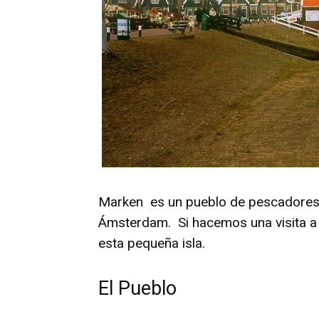
Marken es un pueblo de pescadores 
Ámsterdam. Si hacemos una visita a
esta pequeña isla.
El Pueblo