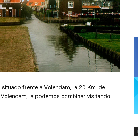
situado frente a Volendam, a 20 Km. de
 Volendam, la podemos combinar visitando