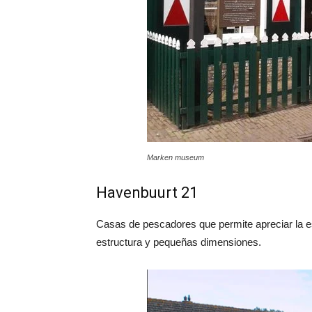
Marken museum
Havenbuurt 21
Casas de pescadores que permite apreciar la e
estructura y pequeñas dimensiones.