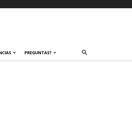
NCIAS
PREGUNTAS?