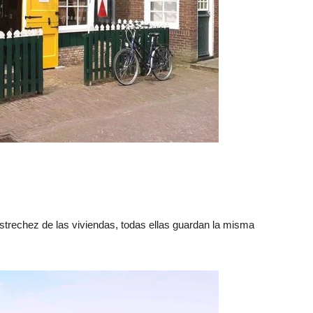
strechez de las viviendas, todas ellas guardan la misma