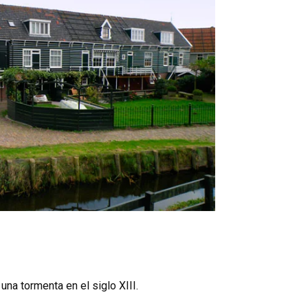
una tormenta en el siglo XIII.