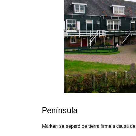
Península
Marken se separó de tierra firme a causa de 