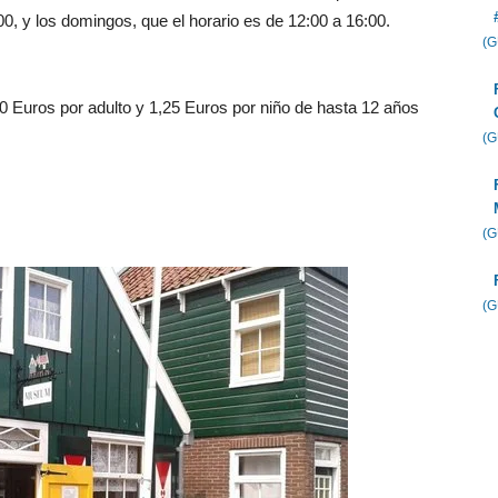
0, y los domingos, que el horario es de 12:00 a 16:00.
(
50 Euros por adulto y 1,25 Euros por niño de hasta 12 años
(
(
(