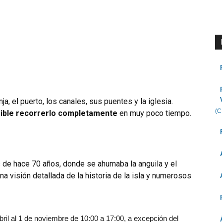
a, el puerto, los canales, sus puentes y la iglesia.
(C
ible recorrerlo completamente
en muy poco tiempo.
de hace 70 años, donde se ahumaba la anguila y el
 visión detallada de la historia de la isla y numerosos
il al 1 de noviembre de 10:00 a 17:00, a excepción del