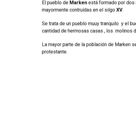
El pueblo de
Marken
está formado por dos 
mayormente contruídas en el silgo
XV
.
Se trata de un pueblo muuy tranquilo y el b
cantidad de hermosas casas , los molinos d
La mayor parte de la población de Marken se 
protestante.