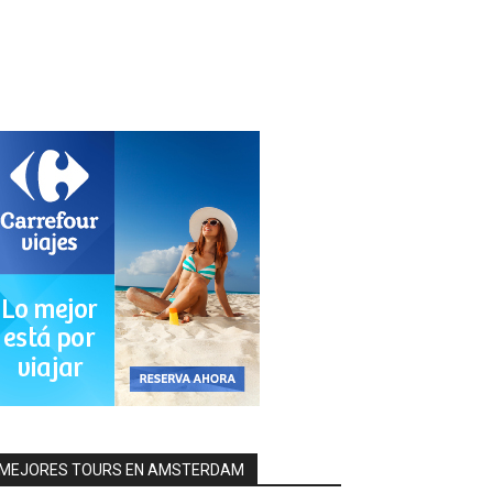
MEJORES TOURS EN AMSTERDAM