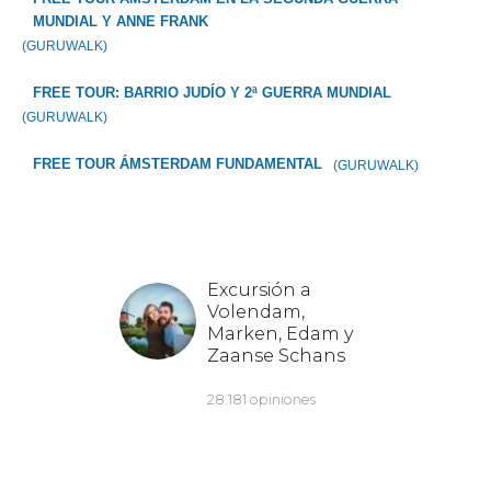
MUNDIAL Y ANNE FRANK
(GURUWALK)
FREE TOUR: BARRIO JUDÍO Y 2ª GUERRA MUNDIAL
(GURUWALK)
FREE TOUR ÁMSTERDAM FUNDAMENTAL
(GURUWALK)