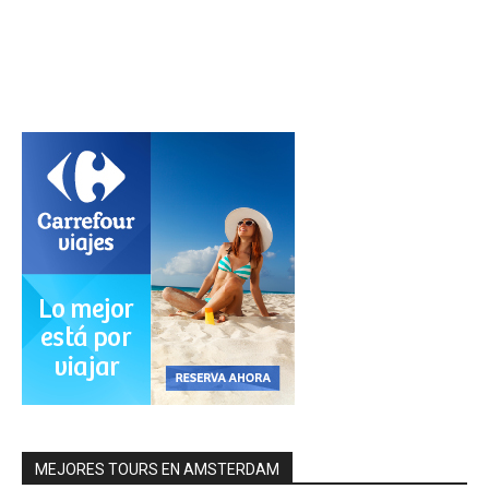
MEJORES TOURS EN AMSTERDAM