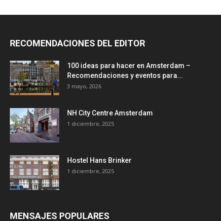
RECOMENDACIONES DEL EDITOR
100 ideas para hacer en Amsterdam –
Recomendaciones y eventos para...
3 mayo, 2026
NH City Centre Amsterdam
1 diciembre, 2025
Hostel Hans Brinker
1 diciembre, 2025
MENSAJES POPULARES