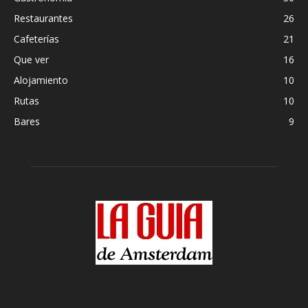
Restaurantes
26
Cafeterías
21
Que ver
16
Alojamiento
10
Rutas
10
Bares
9