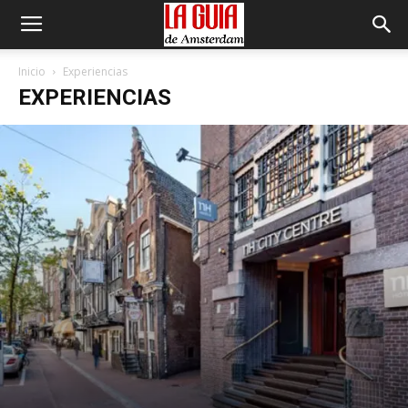
Inicio
Experiencias
EXPERIENCIAS