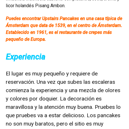
licor holandés Pisang Ambon.
Puedes encontrar Upstairs Pancakes en una casa típica de
Ámsterdam que data de 1539, en el centro de Ámsterdam.
Establecido en 1961, es el restaurante de crepes más
pequeño de Europa.
Experiencia
El lugar es muy pequeño y requiere de
reservación. Una vez que subes las escaleras
comienza la experiencia y una mezcla de olores
y colores por doquier. La decoración es
maravillosa y la atención muy buena. Pruebes lo
que pruebes va a estar delicioso. Los pancakes
no son muy baratos, pero el sitio es muy