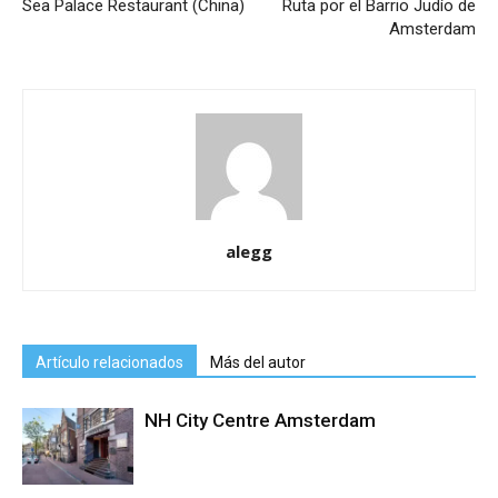
Sea Palace Restaurant (China)
Ruta por el Barrio Judío de
Amsterdam
alegg
Artículo relacionados
Más del autor
NH City Centre Amsterdam