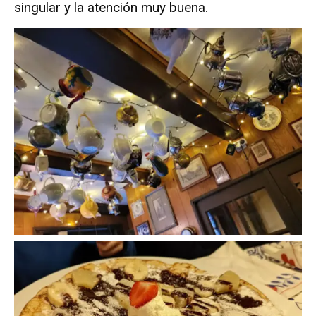
singular y la atención muy buena.