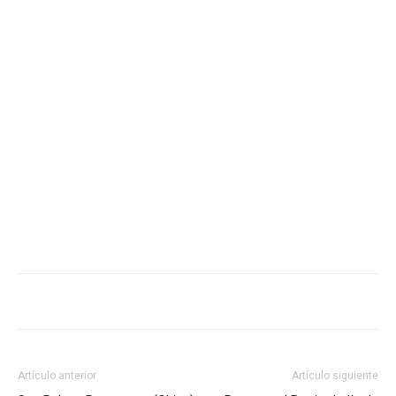
Artículo anterior
Artículo siguiente