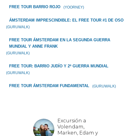
FREE TOUR BARRIO ROJO
(YOORNEY)
ÁMSTERDAM IMPRESCINDIBLE: EL FREE TOUR #1 DE OSO
(GURUWALK)
FREE TOUR ÁMSTERDAM EN LA SEGUNDA GUERRA
MUNDIAL Y ANNE FRANK
(GURUWALK)
FREE TOUR: BARRIO JUDÍO Y 2ª GUERRA MUNDIAL
(GURUWALK)
FREE TOUR ÁMSTERDAM FUNDAMENTAL
(GURUWALK)