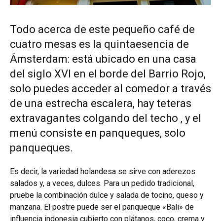
Todo acerca de este pequeño café de
cuatro mesas es la quintaesencia de
Ámsterdam: está ubicado en una casa
del siglo XVI en el borde del Barrio Rojo,
solo puedes acceder al comedor a través
de una estrecha escalera, hay teteras
extravagantes colgando del techo , y el
menú consiste en panqueques, solo
panqueques.
Es decir, la variedad holandesa se sirve con aderezos
salados y, a veces, dulces. Para un pedido tradicional,
pruebe la combinación dulce y salada de tocino, queso y
manzana. El postre puede ser el panqueque «Bali» de
influencia indonesia cubierto con plátanos, coco, crema y