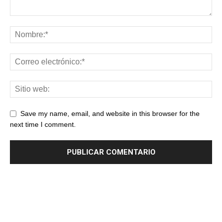
Save my name, email, and website in this browser for the
next time I comment.