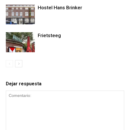
Hostel Hans Brinker
Frietsteeg
Dejar respuesta