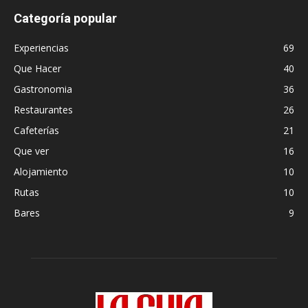
Categoría popular
Experiencias
69
Que Hacer
40
Gastronomia
36
Restaurantes
26
Cafeterías
21
Que ver
16
Alojamiento
10
Rutas
10
Bares
9