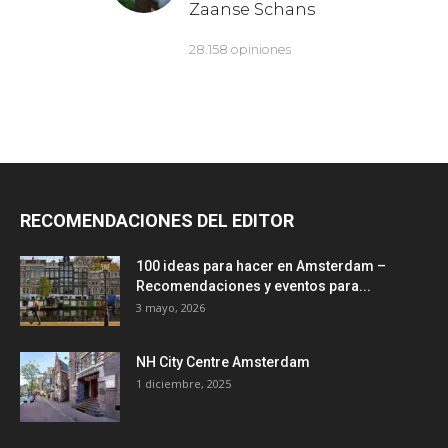
RECOMENDACIONES DEL EDITOR
100 ideas para hacer en Amsterdam –
Recomendaciones y eventos para...
3 mayo, 2026
NH City Centre Amsterdam
1 diciembre, 2025