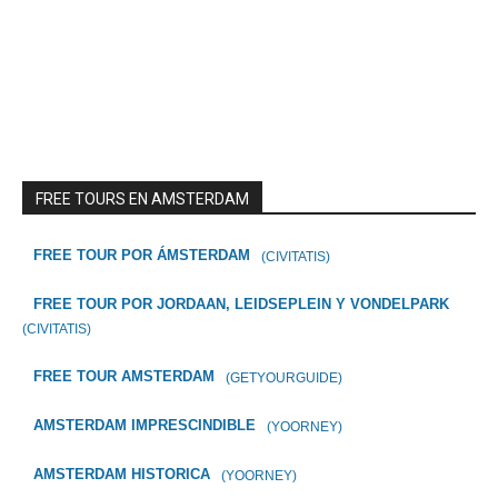
FREE TOURS EN AMSTERDAM
FREE TOUR POR ÁMSTERDAM
(CIVITATIS)
FREE TOUR POR JORDAAN, LEIDSEPLEIN Y VONDELPARK
(CIVITATIS)
FREE TOUR AMSTERDAM
(GETYOURGUIDE)
AMSTERDAM IMPRESCINDIBLE
(YOORNEY)
AMSTERDAM HISTORICA
(YOORNEY)