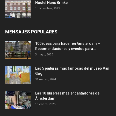
Hostel Hans Brinker
1 diciembre, 2025
MENSAJES POPULARES
100 ideas para hacer en Amsterdam –
Recomendaciones y eventos para...
3 mayo, 2026
Las 5 pinturas más famosas del museo Van
Gogh
31 marzo, 2024
Las 10 librerías más encantadoras de
Ámsterdam
15 enero, 2025