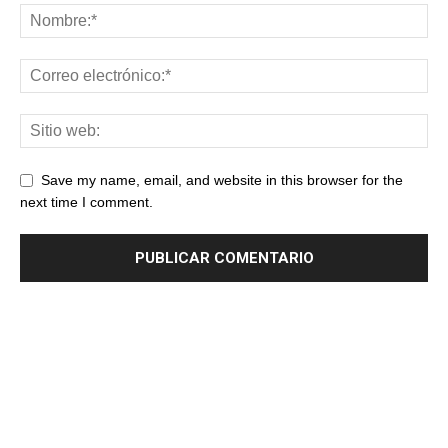
Save my name, email, and website in this browser for the
next time I comment.