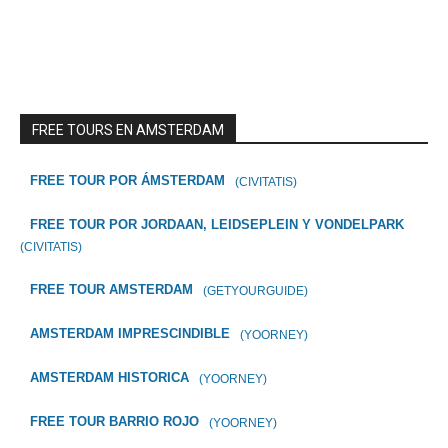
FREE TOURS EN AMSTERDAM
FREE TOUR POR ÁMSTERDAM
(CIVITATIS)
FREE TOUR POR JORDAAN, LEIDSEPLEIN Y VONDELPARK
(CIVITATIS)
FREE TOUR AMSTERDAM
(GETYOURGUIDE)
AMSTERDAM IMPRESCINDIBLE
(YOORNEY)
AMSTERDAM HISTORICA
(YOORNEY)
FREE TOUR BARRIO ROJO
(YOORNEY)