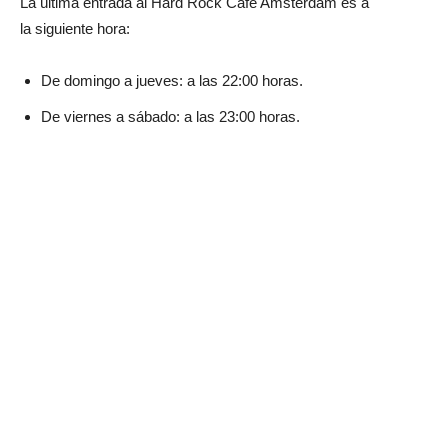
La última entrada al Hard Rock Cafe Amsterdam es a
la siguiente hora:
De domingo a jueves: a las 22:00 horas.
De viernes a sábado: a las 23:00 horas.