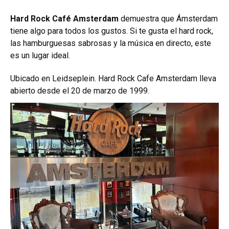
Hard Rock Café Amsterdam
demuestra que Ámsterdam
tiene algo para todos los gustos. Si te gusta el hard rock,
las hamburguesas sabrosas y la música en directo, este
es un lugar ideal.
Ubicado en Leidseplein. Hard Rock Cafe Amsterdam lleva
abierto desde el 20 de marzo de 1999.