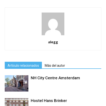
alegg
Artículo relacionados
Más del autor
NH City Centre Amsterdam
Hostel Hans Brinker