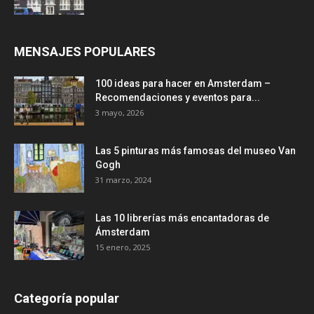
MENSAJES POPULARES
100 ideas para hacer en Amsterdam –
Recomendaciones y eventos para...
3 mayo, 2026
Las 5 pinturas más famosas del museo Van
Gogh
31 marzo, 2024
Las 10 librerías más encantadoras de
Ámsterdam
15 enero, 2025
Categoría popular