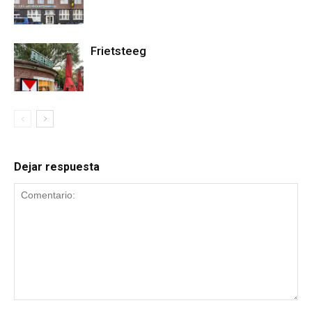
Frietsteeg
Dejar respuesta