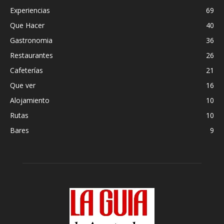
Experiencias
69
Que Hacer
40
Gastronomia
36
Restaurantes
26
Cafeterías
21
Que ver
16
Alojamiento
10
Rutas
10
Bares
9