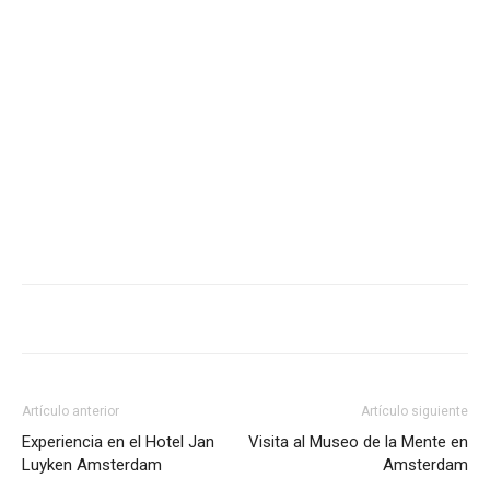
Artículo anterior
Artículo siguiente
Experiencia en el Hotel Jan
Visita al Museo de la Mente en
Luyken Amsterdam
Amsterdam