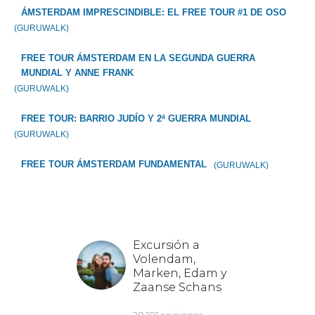
ÁMSTERDAM IMPRESCINDIBLE: EL FREE TOUR #1 DE OSO
(GURUWALK)
FREE TOUR ÁMSTERDAM EN LA SEGUNDA GUERRA
MUNDIAL Y ANNE FRANK
(GURUWALK)
FREE TOUR: BARRIO JUDÍO Y 2ª GUERRA MUNDIAL
(GURUWALK)
FREE TOUR ÁMSTERDAM FUNDAMENTAL
(GURUWALK)