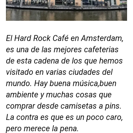
El Hard Rock Café en Amsterdam,
es una de las mejores cafeterias
de esta cadena de los que hemos
visitado en varias ciudades del
mundo. Hay buena música,buen
ambiente y muchas cosas que
comprar desde camisetas a pins.
La contra es que es un poco caro,
pero merece la pena.