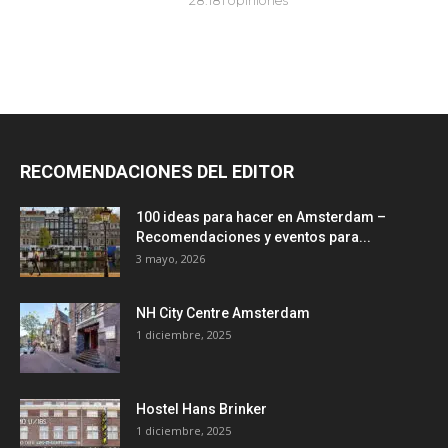
RECOMENDACIONES DEL EDITOR
100 ideas para hacer en Amsterdam –
Recomendaciones y eventos para...
3 mayo, 2026
NH City Centre Amsterdam
1 diciembre, 2025
Hostel Hans Brinker
1 diciembre, 2025