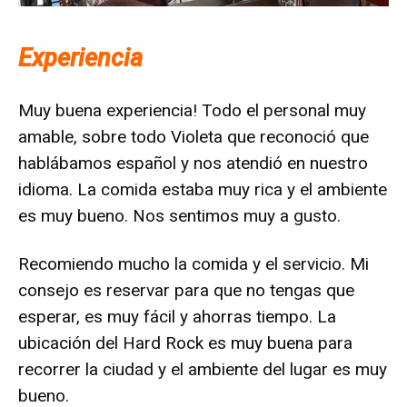
Experiencia
Muy buena experiencia! Todo el personal muy
amable, sobre todo Violeta que reconoció que
hablábamos español y nos atendió en nuestro
idioma. La comida estaba muy rica y el ambiente
es muy bueno. Nos sentimos muy a gusto.
Recomiendo mucho la comida y el servicio. Mi
consejo es reservar para que no tengas que
esperar, es muy fácil y ahorras tiempo. La
ubicación del Hard Rock es muy buena para
recorrer la ciudad y el ambiente del lugar es muy
bueno.