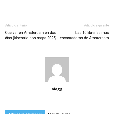
Artículo anterior
Artículo siguiente
Que ver en Amsterdam en dos
Las 10 librerías más
días [itinerario con mapa 2025]
encantadoras de Ámsterdam
alegg