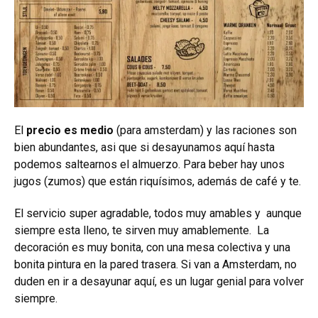
El
precio es medio
(para amsterdam) y las raciones son
bien abundantes, asi que si desayunamos aquí hasta
podemos saltearnos el almuerzo. Para beber hay unos
jugos (zumos) que están riquísimos, además de café y te.
El servicio super agradable, todos muy amables y aunque
siempre esta lleno, te sirven muy amablemente. La
decoración es muy bonita, con una mesa colectiva y una
bonita pintura en la pared trasera. Si van a Amsterdam, no
duden en ir a desayunar aquí, es un lugar genial para volver
siempre.