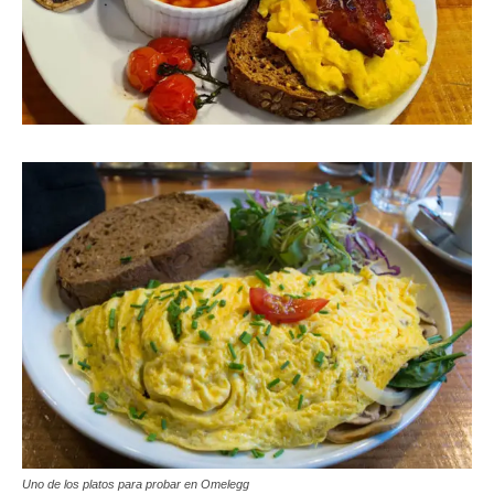
Uno de los platos para probar en Omelegg