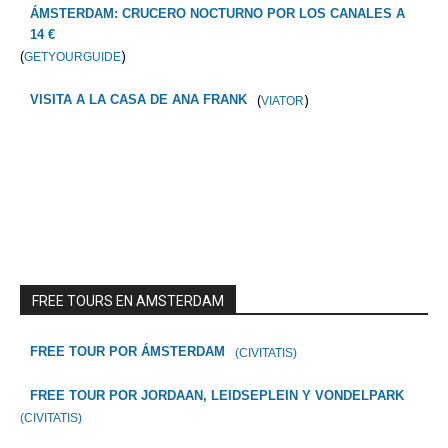
ÁMSTERDAM: CRUCERO NOCTURNO POR LOS CANALES A
14 €
(
)
GETYOURGUIDE
(
)
VISITA A LA CASA DE ANA FRANK
VIATOR
FREE TOURS EN AMSTERDAM
FREE TOUR POR ÁMSTERDAM
(CIVITATIS)
FREE TOUR POR JORDAAN, LEIDSEPLEIN Y VONDELPARK
(CIVITATIS)