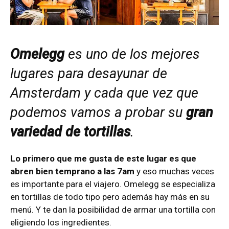
Omelegg
es uno de los mejores
lugares para desayunar de
Amsterdam y cada que vez que
podemos vamos a probar su
gran
variedad de tortillas
.
Lo primero que me gusta de este lugar es que
abren bien temprano a las 7am
y eso muchas veces
es importante para el viajero. Omelegg se especializa
en tortillas de todo tipo pero además hay más en su
menú. Y te dan la posibilidad de armar una tortilla con
eligiendo los ingredientes.