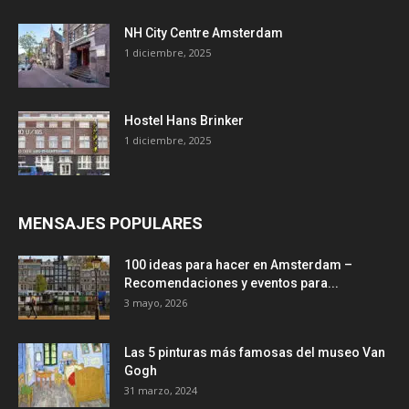
NH City Centre Amsterdam
1 diciembre, 2025
Hostel Hans Brinker
1 diciembre, 2025
MENSAJES POPULARES
100 ideas para hacer en Amsterdam –
Recomendaciones y eventos para...
3 mayo, 2026
Las 5 pinturas más famosas del museo Van
Gogh
31 marzo, 2024