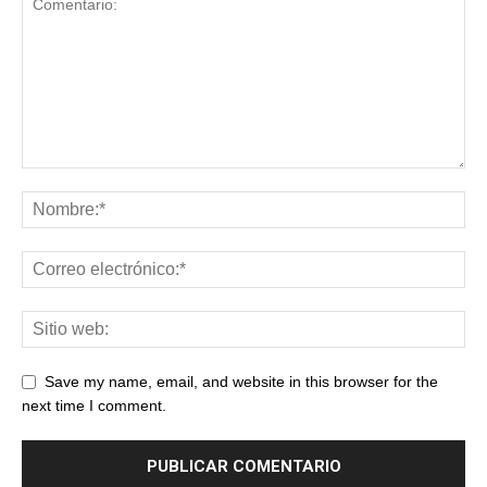
Save my name, email, and website in this browser for the
next time I comment.