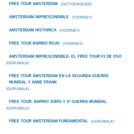
FREE TOUR AMSTERDAM
(GETYOURGUIDE)
AMSTERDAM IMPRESCINDIBLE
(YOORNEY)
AMSTERDAM HISTORICA
(YOORNEY)
FREE TOUR BARRIO ROJO
(YOORNEY)
ÁMSTERDAM IMPRESCINDIBLE: EL FREE TOUR #1 DE OSO
(GURUWALK)
FREE TOUR ÁMSTERDAM EN LA SEGUNDA GUERRA
MUNDIAL Y ANNE FRANK
(GURUWALK)
FREE TOUR: BARRIO JUDÍO Y 2ª GUERRA MUNDIAL
(GURUWALK)
FREE TOUR ÁMSTERDAM FUNDAMENTAL
(GURUWALK)