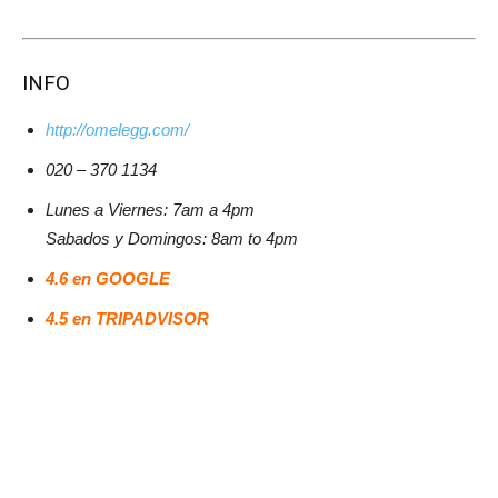
INFO
http://omelegg.com/
020 – 370 1134
Lunes a Viernes: 7am a 4pm
Sabados y Domingos: 8am to 4pm
4.6 en GOOGLE
4.5 en TRIPADVISOR