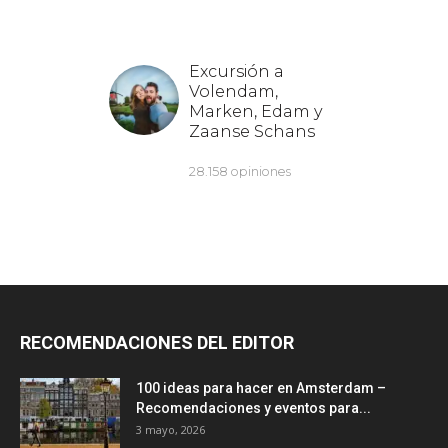
RECOMENDACIONES DEL EDITOR
100 ideas para hacer en Amsterdam –
Recomendaciones y eventos para...
3 mayo, 2026