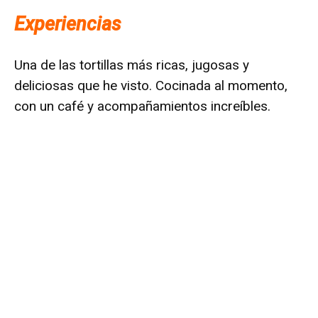
Experiencias
Una de las tortillas más ricas, jugosas y
deliciosas que he visto. Cocinada al momento,
con un café y acompañamientos increíbles.