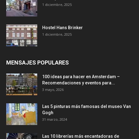
1 diciembre, 2025
Hostel Hans Brinker
1 diciembre, 2025
MENSAJES POPULARES
100 ideas para hacer en Amsterdam –
Recomendaciones y eventos para...
3 mayo, 2026
Las 5 pinturas más famosas del museo Van
Gogh
31 marzo, 2024
Las 10 librerías más encantadoras de