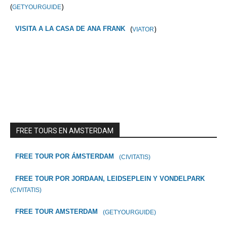
(
)
GETYOURGUIDE
(
)
VISITA A LA CASA DE ANA FRANK
VIATOR
FREE TOURS EN AMSTERDAM
FREE TOUR POR ÁMSTERDAM
(CIVITATIS)
FREE TOUR POR JORDAAN, LEIDSEPLEIN Y VONDELPARK
(CIVITATIS)
FREE TOUR AMSTERDAM
(GETYOURGUIDE)