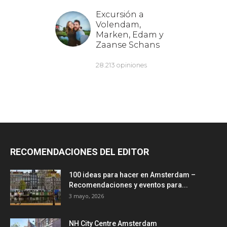
RECOMENDACIONES DEL EDITOR
100 ideas para hacer en Amsterdam –
Recomendaciones y eventos para...
3 mayo, 2026
NH City Centre Amsterdam