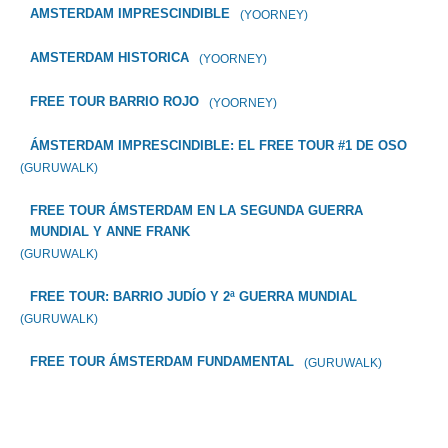
AMSTERDAM IMPRESCINDIBLE
(YOORNEY)
AMSTERDAM HISTORICA
(YOORNEY)
FREE TOUR BARRIO ROJO
(YOORNEY)
ÁMSTERDAM IMPRESCINDIBLE: EL FREE TOUR #1 DE OSO
(GURUWALK)
FREE TOUR ÁMSTERDAM EN LA SEGUNDA GUERRA
MUNDIAL Y ANNE FRANK
(GURUWALK)
FREE TOUR: BARRIO JUDÍO Y 2ª GUERRA MUNDIAL
(GURUWALK)
FREE TOUR ÁMSTERDAM FUNDAMENTAL
(GURUWALK)