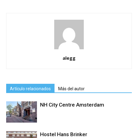
alegg
Artículo relacionados
Más del autor
NH City Centre Amsterdam
Hostel Hans Brinker