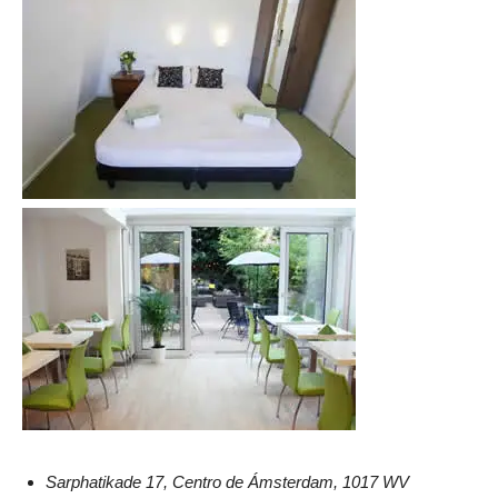
Sarphatikade 17, Centro de Ámsterdam, 1017 WV