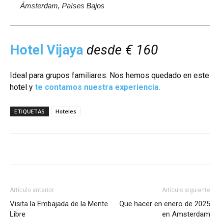
Ámsterdam, Países Bajos
Hotel Vijaya
desde € 160
Ideal para grupos familiares. Nos hemos quedado en este
hotel y
te contamos nuestra experiencia.
ETIQUETAS
Hoteles
Artículo anterior
Artículo siguiente
Visita la Embajada de la Mente
Que hacer en enero de 2025
Libre
en Amsterdam