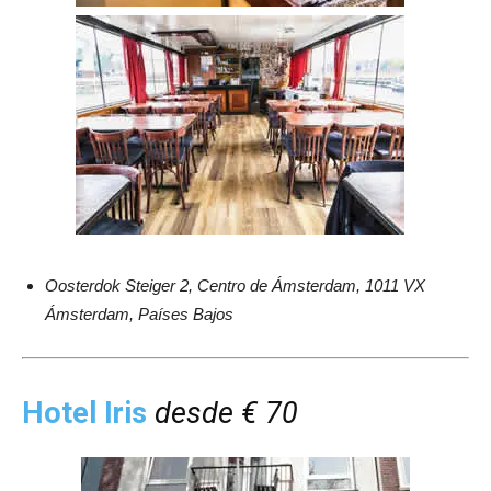
Oosterdok Steiger 2, Centro de Ámsterdam, 1011 VX
Ámsterdam, Países Bajos
Hotel Iris
desde € 70