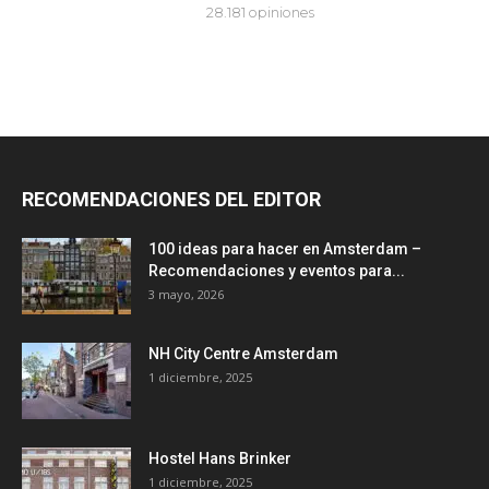
RECOMENDACIONES DEL EDITOR
100 ideas para hacer en Amsterdam –
Recomendaciones y eventos para...
3 mayo, 2026
NH City Centre Amsterdam
1 diciembre, 2025
Hostel Hans Brinker
1 diciembre, 2025