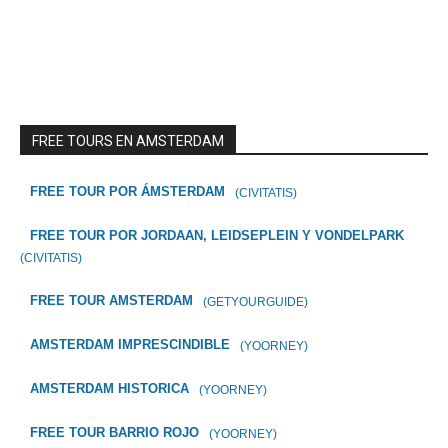
FREE TOURS EN AMSTERDAM
FREE TOUR POR ÁMSTERDAM
(CIVITATIS)
FREE TOUR POR JORDAAN, LEIDSEPLEIN Y VONDELPARK
(CIVITATIS)
FREE TOUR AMSTERDAM
(GETYOURGUIDE)
AMSTERDAM IMPRESCINDIBLE
(YOORNEY)
AMSTERDAM HISTORICA
(YOORNEY)
FREE TOUR BARRIO ROJO
(YOORNEY)