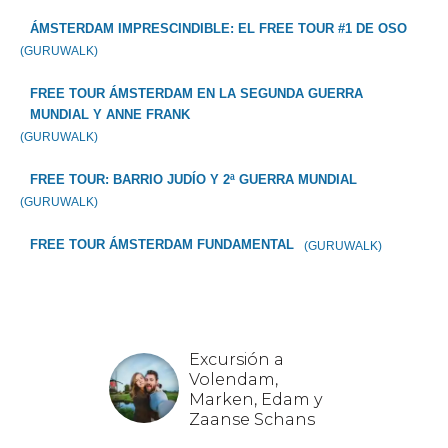
ÁMSTERDAM IMPRESCINDIBLE: EL FREE TOUR #1 DE OSO
(GURUWALK)
FREE TOUR ÁMSTERDAM EN LA SEGUNDA GUERRA
MUNDIAL Y ANNE FRANK
(GURUWALK)
FREE TOUR: BARRIO JUDÍO Y 2ª GUERRA MUNDIAL
(GURUWALK)
FREE TOUR ÁMSTERDAM FUNDAMENTAL
(GURUWALK)