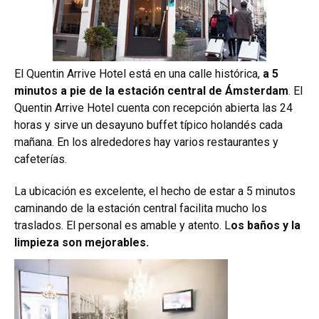
El Quentin Arrive Hotel está en una calle histórica,
a 5
minutos a pie de la estación central de Ámsterdam
. El
Quentin Arrive Hotel cuenta con recepción abierta las 24
horas y sirve un desayuno buffet típico holandés cada
mañana. En los alrededores hay varios restaurantes y
cafeterías.
La ubicación es excelente, el hecho de estar a 5 minutos
caminando de la estación central facilita mucho los
traslados. El personal es amable y atento. L
os baños y la
limpieza son mejorables.