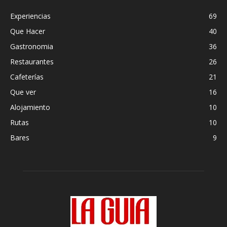
Experiencias
69
Que Hacer
40
Gastronomia
36
Restaurantes
26
Cafeterías
21
Que ver
16
Alojamiento
10
Rutas
10
Bares
9