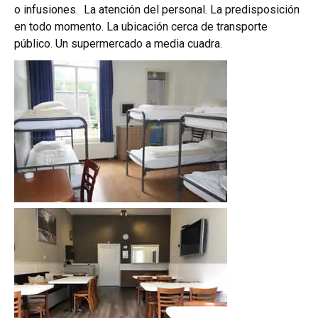
o infusiones. La atención del personal. La predisposición
en todo momento. La ubicación cerca de transporte
público. Un supermercado a media cuadra.