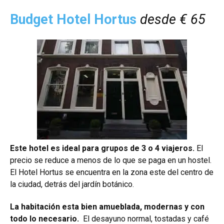
Budget Hotel Hortus
desde € 65
Este hotel es ideal para grupos de 3 o 4 viajeros.
El
precio se reduce a menos de lo que se paga en un hostel.
El Hotel Hortus se encuentra en la zona este del centro de
la ciudad, detrás del jardín botánico.
La habitación esta bien amueblada, modernas y con
todo lo necesario.
El desayuno normal, tostadas y café