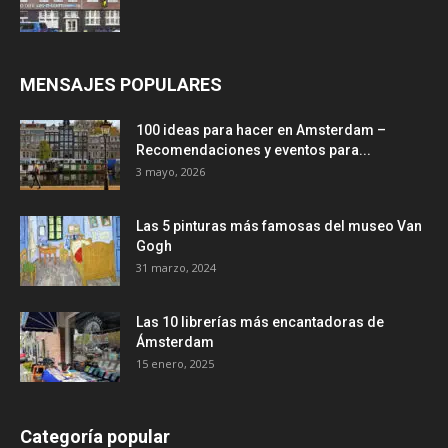
MENSAJES POPULARES
100 ideas para hacer en Amsterdam –
Recomendaciones y eventos para...
3 mayo, 2026
Las 5 pinturas más famosas del museo Van
Gogh
31 marzo, 2024
Las 10 librerías más encantadoras de
Ámsterdam
15 enero, 2025
Categoría popular