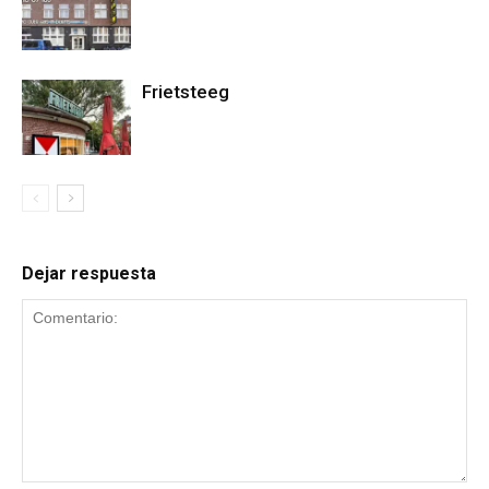
Frietsteeg
Dejar respuesta