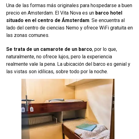
Una de las formas más originales para hospedarse a buen
precio en Amsterdam. El Vita Nova es un
barco hotel
situado en el centro de Ámsterdam
. Se encuentra al
lado del centro de ciencias Nemo y ofrece WiFi gratuita en
las zonas comunes.
Se trata de un camarote de un barco
, por lo que,
naturalmente, no ofrece lujos, pero la experiencia
realmente vale la pena. La ubicación del barco es genial y
las vistas son idílicas, sobre todo por la noche.