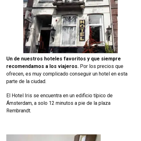
Un de nuestros hoteles favoritos y que siempre
recomendamos a los viajeros.
Por los precios que
ofrecen, es muy complicado conseguir un hotel en esta
parte de la ciudad.
El Hotel Iris se encuentra en un edificio típico de
Ámsterdam, a solo 12 minutos a pie de la plaza
Rembrandt.