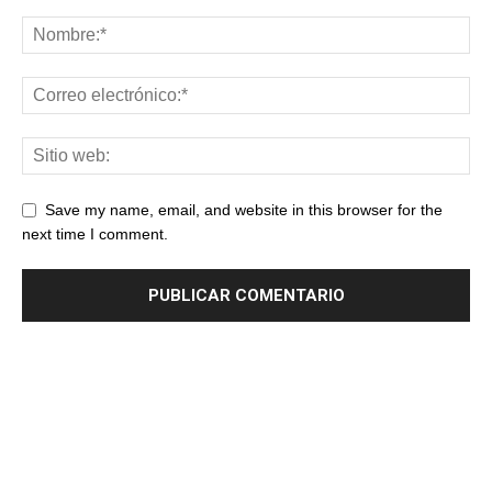
Save my name, email, and website in this browser for the
next time I comment.