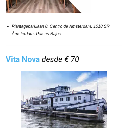
Plantageparklaan 8, Centro de Ámsterdam, 1018 SR
Ámsterdam, Países Bajos
Vita Nova
desde € 70