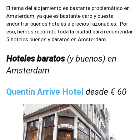
El tema del alojamiento es bastante problemático en
Amsterdam, ya que es bastante caro y cuesta
encontrar buenos hoteles a precios razonables. Por
eso, hemos recorrido toda la ciudad para recomendar
5 hoteles buenos y baratos en Amsterdam
Hoteles baratos
(y buenos) en
Amsterdam
Quentin Arrive Hotel
desde
€ 60