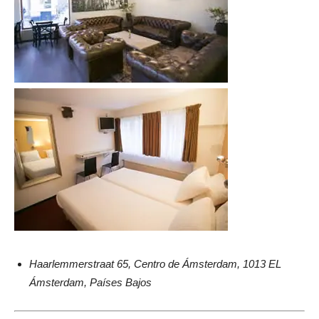
Haarlemmerstraat 65, Centro de Ámsterdam, 1013 EL
Ámsterdam, Países Bajos