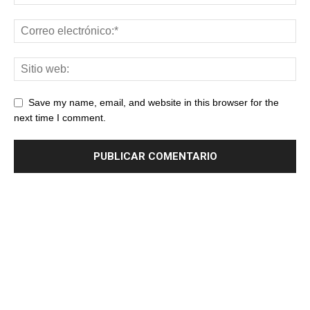
Save my name, email, and website in this browser for the
next time I comment.