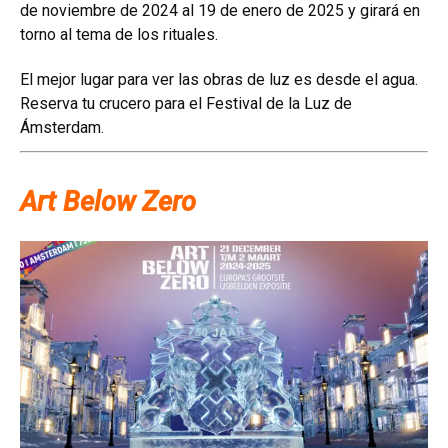
de noviembre de 2024 al 19 de enero de 2025 y girará en
torno al tema de los rituales.
El mejor lugar para ver las obras de luz es desde el agua.
Reserva tu crucero para el Festival de la Luz de
Ámsterdam.
Art Below Zero