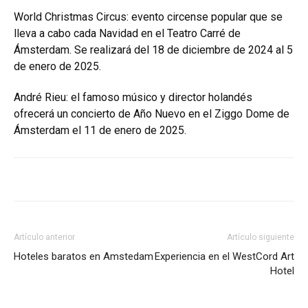
World Christmas Circus: evento circense popular que se
lleva a cabo cada Navidad en el Teatro Carré de
Ámsterdam. Se realizará del 18 de diciembre de 2024 al 5
de enero de 2025.
André Rieu: el famoso músico y director holandés
ofrecerá un concierto de Año Nuevo en el Ziggo Dome de
Ámsterdam el 11 de enero de 2025.
Artículo anterior
Artículo siguiente
Hoteles baratos en Amstedam
Experiencia en el WestCord Art
Hotel