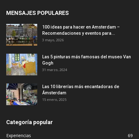
MENSAJES POPULARES
100 ideas para hacer en Amsterdam –
Recomendaciones y eventos para...
3 mayo, 2026
Las 5 pinturas más famosas del museo Van
Gogh
31 marzo, 2024
Las 10 librerías más encantadoras de
Ámsterdam
15 enero, 2025
Categoría popular
Experiencias
69