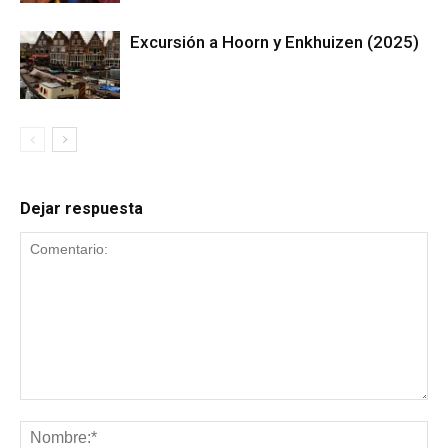
Excursión a Hoorn y Enkhuizen (2025)
Dejar respuesta