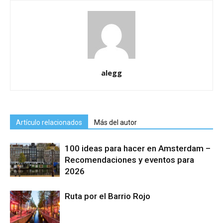
alegg
Artículo relacionados
Más del autor
100 ideas para hacer en Amsterdam –
Recomendaciones y eventos para
2026
Ruta por el Barrio Rojo