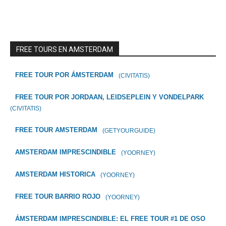
FREE TOURS EN AMSTERDAM
FREE TOUR POR ÁMSTERDAM
(CIVITATIS)
FREE TOUR POR JORDAAN, LEIDSEPLEIN Y VONDELPARK
(CIVITATIS)
FREE TOUR AMSTERDAM
(GETYOURGUIDE)
AMSTERDAM IMPRESCINDIBLE
(YOORNEY)
AMSTERDAM HISTORICA
(YOORNEY)
FREE TOUR BARRIO ROJO
(YOORNEY)
ÁMSTERDAM IMPRESCINDIBLE: EL FREE TOUR #1 DE OSO