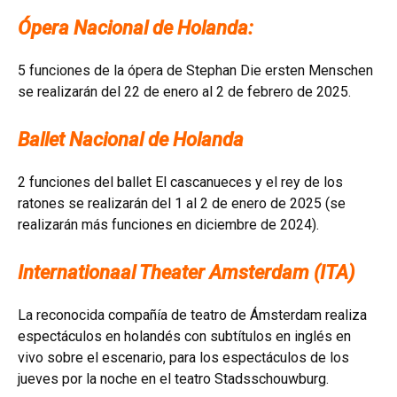
Ópera Nacional de Holanda:
5 funciones de la ópera de Stephan Die ersten Menschen
se realizarán del 22 de enero al 2 de febrero de 2025.
Ballet Nacional de Holanda
2 funciones del ballet El cascanueces y el rey de los
ratones se realizarán del 1 al 2 de enero de 2025 (se
realizarán más funciones en diciembre de 2024).
Internationaal Theater Amsterdam (ITA)
La reconocida compañía de teatro de Ámsterdam realiza
espectáculos en holandés con subtítulos en inglés en
vivo sobre el escenario, para los espectáculos de los
jueves por la noche en el teatro Stadsschouwburg.