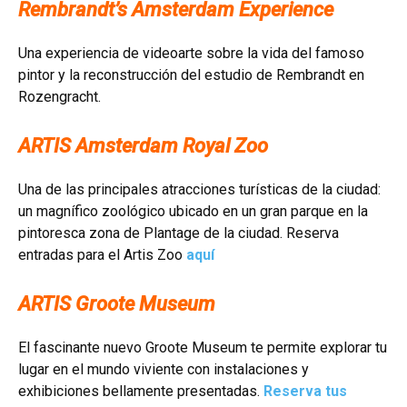
Rembrandt’s Amsterdam Experience
Una experiencia de videoarte sobre la vida del famoso
pintor y la reconstrucción del estudio de Rembrandt en
Rozengracht.
ARTIS Amsterdam Royal Zoo
Una de las principales atracciones turísticas de la ciudad:
un magnífico zoológico ubicado en un gran parque en la
pintoresca zona de Plantage de la ciudad. Reserva
entradas para el Artis Zoo
aquí
ARTIS Groote Museum
El fascinante nuevo Groote Museum te permite explorar tu
lugar en el mundo viviente con instalaciones y
exhibiciones bellamente presentadas.
Reserva tus