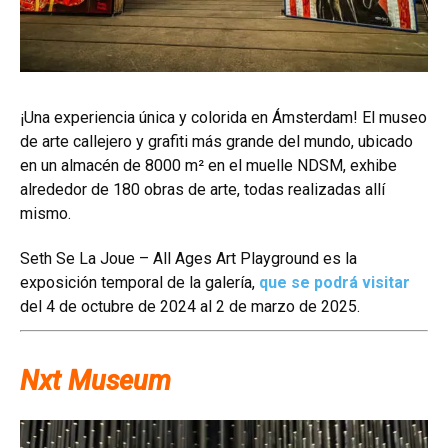
¡Una experiencia única y colorida en Ámsterdam! El museo
de arte callejero y grafiti más grande del mundo, ubicado
en un almacén de 8000 m² en el muelle NDSM, exhibe
alrededor de 180 obras de arte, todas realizadas allí
mismo.
Seth Se La Joue – All Ages Art Playground es la
exposición temporal de la galería,
que se podrá visitar
del 4 de octubre de 2024 al 2 de marzo de 2025.
Nxt Museum