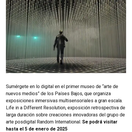
Sumérgete en lo digital en el primer museo de “arte de
nuevos medios” de los Países Bajos, que organiza
exposiciones inmersivas multisensoriales a gran escala.
Life in a Different Resolution, exposición retrospectiva de
larga duración sobre creaciones innovadoras del grupo de
arte posdigital Random International.
Se podrá visitar
hasta el 5 de enero de 2025