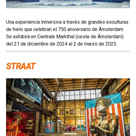
Una experiencia inmersiva a través de grandes esculturas
de hielo que celebran el 750 aniversario de Ámsterdam.
Se exhibirá en Centrale Markthal (oeste de Ámsterdam)
del 21 de diciembre de 2024 al 2 de marzo de 2025.
STRAAT