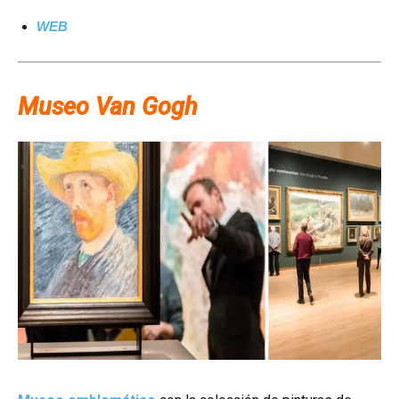
WEB
Museo Van Gogh