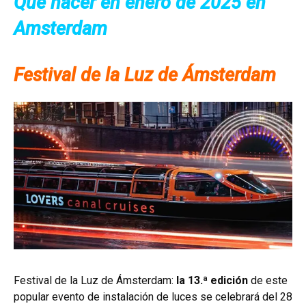
Que hacer en enero de 2025 en
Amsterdam
Festival de la Luz de Ámsterdam
Festival de la Luz de Ámsterdam:
la 13.ª edición
de este
popular evento de instalación de luces se celebrará del 28