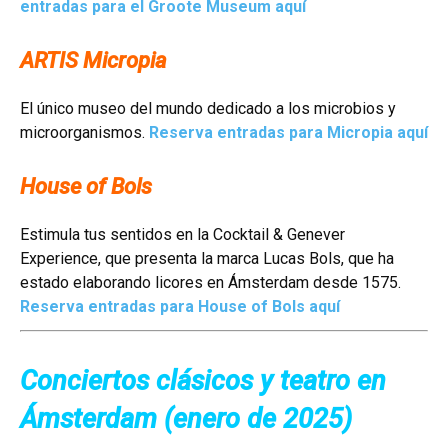
entradas para el Groote Museum aquí
ARTIS Micropia
El único museo del mundo dedicado a los microbios y
microorganismos.
Reserva entradas para Micropia aquí
House of Bols
Estimula tus sentidos en la Cocktail & Genever
Experience, que presenta la marca Lucas Bols, que ha
estado elaborando licores en Ámsterdam desde 1575.
Reserva entradas para House of Bols aquí
Conciertos clásicos y teatro en
Ámsterdam (enero de 2025)