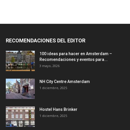
RECOMENDACIONES DEL EDITOR
100 ideas para hacer en Amsterdam –
Recomendaciones y eventos para...
3 mayo, 2026
NH City Centre Amsterdam
1 diciembre, 2025
Hostel Hans Brinker
1 diciembre, 2025