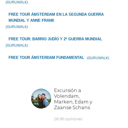
(GURUWALK)
FREE TOUR ÁMSTERDAM EN LA SEGUNDA GUERRA
MUNDIAL Y ANNE FRANK
(GURUWALK)
FREE TOUR: BARRIO JUDÍO Y 2ª GUERRA MUNDIAL
(GURUWALK)
FREE TOUR ÁMSTERDAM FUNDAMENTAL
(GURUWALK)