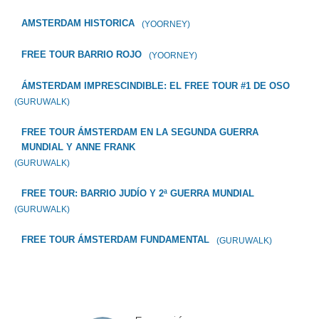
AMSTERDAM HISTORICA
(YOORNEY)
FREE TOUR BARRIO ROJO
(YOORNEY)
ÁMSTERDAM IMPRESCINDIBLE: EL FREE TOUR #1 DE OSO
(GURUWALK)
FREE TOUR ÁMSTERDAM EN LA SEGUNDA GUERRA
MUNDIAL Y ANNE FRANK
(GURUWALK)
FREE TOUR: BARRIO JUDÍO Y 2ª GUERRA MUNDIAL
(GURUWALK)
FREE TOUR ÁMSTERDAM FUNDAMENTAL
(GURUWALK)