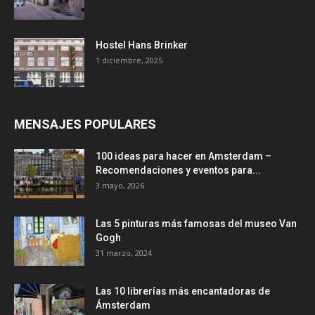
Hostel Hans Brinker
1 diciembre, 2025
MENSAJES POPULARES
100 ideas para hacer en Amsterdam –
Recomendaciones y eventos para...
3 mayo, 2026
Las 5 pinturas más famosas del museo Van
Gogh
31 marzo, 2024
Las 10 librerías más encantadoras de
Ámsterdam