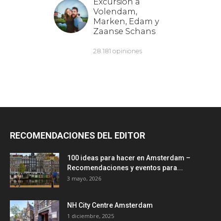
RECOMENDACIONES DEL EDITOR
100 ideas para hacer en Amsterdam –
Recomendaciones y eventos para...
3 mayo, 2026
NH City Centre Amsterdam
1 diciembre, 2025