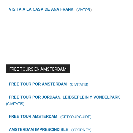
(
)
VISITA A LA CASA DE ANA FRANK
VIATOR
FREE TOURS EN AMSTERDAM
FREE TOUR POR ÁMSTERDAM
(CIVITATIS)
FREE TOUR POR JORDAAN, LEIDSEPLEIN Y VONDELPARK
(CIVITATIS)
FREE TOUR AMSTERDAM
(GETYOURGUIDE)
AMSTERDAM IMPRESCINDIBLE
(YOORNEY)