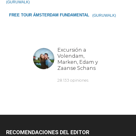
(GURUWALK)
FREE TOUR ÁMSTERDAM FUNDAMENTAL
(GURUWALK)
RECOMENDACIONES DEL EDITOR