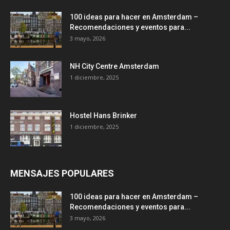
100 ideas para hacer en Amsterdam –
Recomendaciones y eventos para...
3 mayo, 2026
NH City Centre Amsterdam
1 diciembre, 2025
Hostel Hans Brinker
1 diciembre, 2025
MENSAJES POPULARES
100 ideas para hacer en Amsterdam –
Recomendaciones y eventos para...
3 mayo, 2026