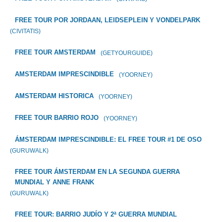
FREE TOUR POR JORDAAN, LEIDSEPLEIN Y VONDELPARK
(CIVITATIS)
FREE TOUR AMSTERDAM
(GETYOURGUIDE)
AMSTERDAM IMPRESCINDIBLE
(YOORNEY)
AMSTERDAM HISTORICA
(YOORNEY)
FREE TOUR BARRIO ROJO
(YOORNEY)
ÁMSTERDAM IMPRESCINDIBLE: EL FREE TOUR #1 DE OSO
(GURUWALK)
FREE TOUR ÁMSTERDAM EN LA SEGUNDA GUERRA
MUNDIAL Y ANNE FRANK
(GURUWALK)
FREE TOUR: BARRIO JUDÍO Y 2ª GUERRA MUNDIAL