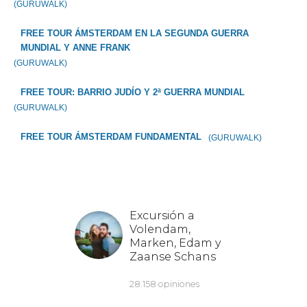
(GURUWALK)
FREE TOUR ÁMSTERDAM EN LA SEGUNDA GUERRA
MUNDIAL Y ANNE FRANK
(GURUWALK)
FREE TOUR: BARRIO JUDÍO Y 2ª GUERRA MUNDIAL
(GURUWALK)
FREE TOUR ÁMSTERDAM FUNDAMENTAL
(GURUWALK)