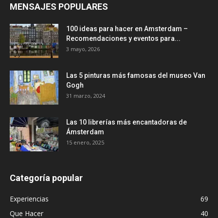
MENSAJES POPULARES
100 ideas para hacer en Amsterdam –
Recomendaciones y eventos para...
3 mayo, 2026
Las 5 pinturas más famosas del museo Van
Gogh
31 marzo, 2024
Las 10 librerías más encantadoras de
Ámsterdam
15 enero, 2025
Categoría popular
Experiencias
69
Que Hacer
40