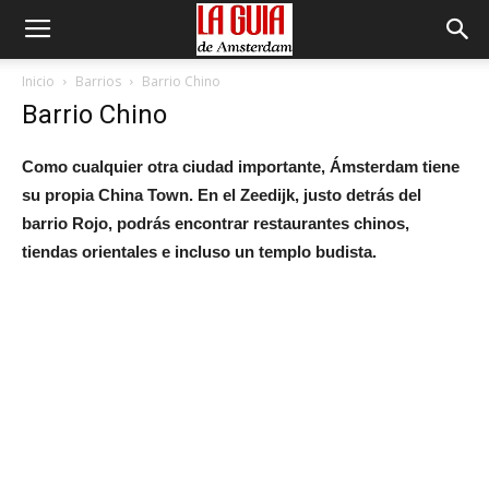
Inicio
Barrios
Barrio Chino
Barrio Chino
Como cualquier otra ciudad importante, Ámsterdam tiene
su propia China Town. En el Zeedijk, justo detrás del
barrio Rojo, podrás encontrar restaurantes chinos,
tiendas orientales e incluso un templo budista.