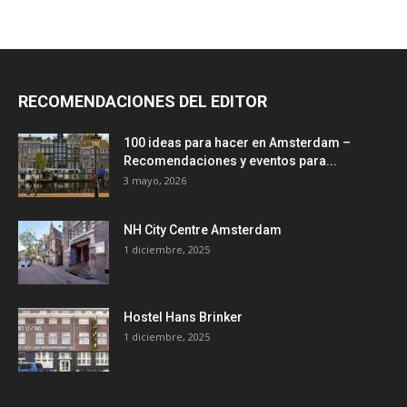
RECOMENDACIONES DEL EDITOR
100 ideas para hacer en Amsterdam –
Recomendaciones y eventos para...
3 mayo, 2026
NH City Centre Amsterdam
1 diciembre, 2025
Hostel Hans Brinker
1 diciembre, 2025