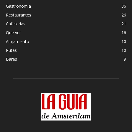
Gastronomia
36
Restaurantes
26
Cafeterías
21
Que ver
16
Alojamiento
10
Rutas
10
Bares
9