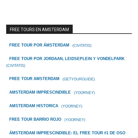
FREE TOURS EN AMSTERDAM
FREE TOUR POR ÁMSTERDAM
(CIVITATIS)
FREE TOUR POR JORDAAN, LEIDSEPLEIN Y VONDELPARK
(CIVITATIS)
FREE TOUR AMSTERDAM
(GETYOURGUIDE)
AMSTERDAM IMPRESCINDIBLE
(YOORNEY)
AMSTERDAM HISTORICA
(YOORNEY)
FREE TOUR BARRIO ROJO
(YOORNEY)
ÁMSTERDAM IMPRESCINDIBLE: EL FREE TOUR #1 DE OSO