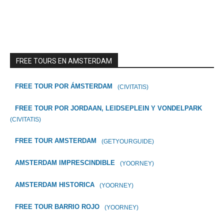
FREE TOURS EN AMSTERDAM
FREE TOUR POR ÁMSTERDAM
(CIVITATIS)
FREE TOUR POR JORDAAN, LEIDSEPLEIN Y VONDELPARK
(CIVITATIS)
FREE TOUR AMSTERDAM
(GETYOURGUIDE)
AMSTERDAM IMPRESCINDIBLE
(YOORNEY)
AMSTERDAM HISTORICA
(YOORNEY)
FREE TOUR BARRIO ROJO
(YOORNEY)