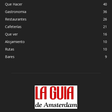
Que Hacer
40
Gastronomia
36
Restaurantes
26
Cafeterías
21
Que ver
16
Alojamiento
10
Rutas
10
Bares
9