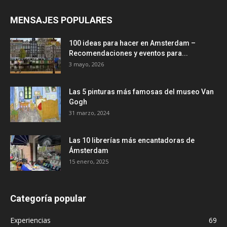
MENSAJES POPULARES
100 ideas para hacer en Amsterdam –
Recomendaciones y eventos para...
3 mayo, 2026
Las 5 pinturas más famosas del museo Van
Gogh
31 marzo, 2024
Las 10 librerías más encantadoras de
Ámsterdam
15 enero, 2025
Categoría popular
Experiencias
69