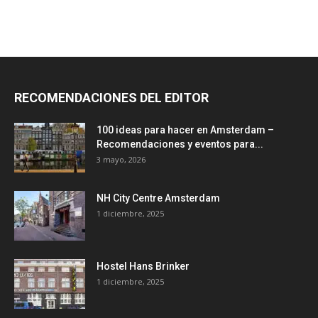
RECOMENDACIONES DEL EDITOR
100 ideas para hacer en Amsterdam –
Recomendaciones y eventos para...
3 mayo, 2026
NH City Centre Amsterdam
1 diciembre, 2025
Hostel Hans Brinker
1 diciembre, 2025