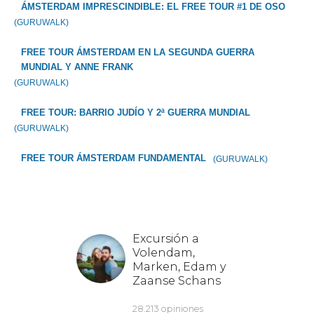
ÁMSTERDAM IMPRESCINDIBLE: EL FREE TOUR #1 DE OSO
(GURUWALK)
FREE TOUR ÁMSTERDAM EN LA SEGUNDA GUERRA
MUNDIAL Y ANNE FRANK
(GURUWALK)
FREE TOUR: BARRIO JUDÍO Y 2ª GUERRA MUNDIAL
(GURUWALK)
FREE TOUR ÁMSTERDAM FUNDAMENTAL
(GURUWALK)