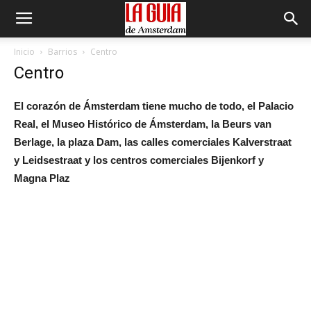
Inicio
Barrios
Centro
Centro
El corazón de Ámsterdam tiene mucho de todo, el Palacio
Real, el Museo Histórico de Ámsterdam, la Beurs van
Berlage, la plaza Dam, las calles comerciales Kalverstraat
y Leidsestraat y los centros comerciales Bijenkorf y
Magna Plaz