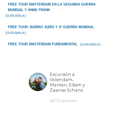
FREE TOUR ÁMSTERDAM EN LA SEGUNDA GUERRA
MUNDIAL Y ANNE FRANK
(GURUWALK)
FREE TOUR: BARRIO JUDÍO Y 2ª GUERRA MUNDIAL
(GURUWALK)
FREE TOUR ÁMSTERDAM FUNDAMENTAL
(GURUWALK)