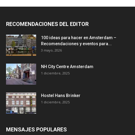
RECOMENDACIONES DEL EDITOR
100 ideas para hacer en Amsterdam –
Recomendaciones y eventos para...
3 mayo, 2026
NH City Centre Amsterdam
1 diciembre, 2025
Hostel Hans Brinker
1 diciembre, 2025
MENSAJES POPULARES