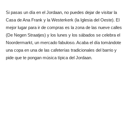
Si pasas un día en el Jordaan, no puedes dejar de visitar la
Casa de Ana Frank y la Westerkerk (la Iglesia del Oeste). El
mejor lugar para ir de compras es la zona de las nueve calles
(De Negen Straatjes) y los lunes y los sábados se celebra el
Noordermarkt, un mercado fabuloso. Acaba el día tomándote
una copa en una de las cafeterías tradicionales del barrio y
pide que te pongan música típica del Jordaan.