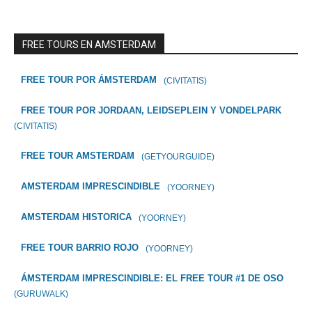
FREE TOURS EN AMSTERDAM
FREE TOUR POR ÁMSTERDAM
(CIVITATIS)
FREE TOUR POR JORDAAN, LEIDSEPLEIN Y VONDELPARK
(CIVITATIS)
FREE TOUR AMSTERDAM
(GETYOURGUIDE)
AMSTERDAM IMPRESCINDIBLE
(YOORNEY)
AMSTERDAM HISTORICA
(YOORNEY)
FREE TOUR BARRIO ROJO
(YOORNEY)
ÁMSTERDAM IMPRESCINDIBLE: EL FREE TOUR #1 DE OSO
(GURUWALK)