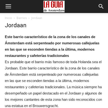
Inicio
Barrios
Jordaan
Jordaan
Este barrio característico de la zona de los canales de
Ámsterdam está serpenteado por numerosas callejuelas
en las que se esconden tiendas a la última, modernos
restaurantes y cafeterías tradicionales
Es probable que el barrio más famoso de toda Holanda sea el
Jordaan. Este barrio característico de la zona de los canales
de Ámsterdam está serpenteado por numerosas callejuelas
en las que se esconden tiendas a la última, modernos
restaurantes y cafeterías tradicionales. La música siempre ha
desempeñado un papel destacado en el Jordaan y algunos de
los mejores cantantes de esta zona han sido reconocidos con
una estatua en el Brouwersgracht.