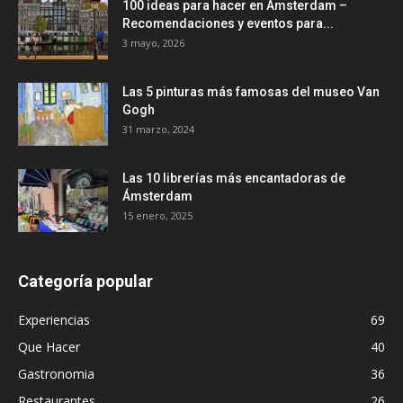
100 ideas para hacer en Amsterdam –
Recomendaciones y eventos para...
3 mayo, 2026
Las 5 pinturas más famosas del museo Van
Gogh
31 marzo, 2024
Las 10 librerías más encantadoras de
Ámsterdam
15 enero, 2025
Categoría popular
Experiencias
69
Que Hacer
40
Gastronomia
36
Restaurantes
26