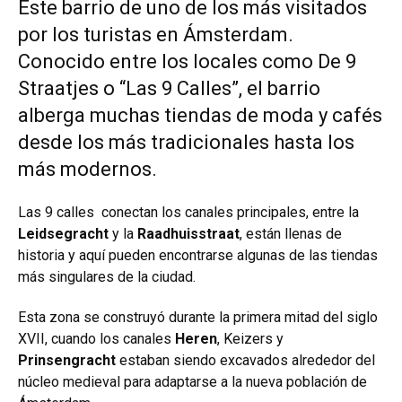
Este barrio de uno de los más visitados
por los turistas en Ámsterdam.
Conocido entre los locales como De 9
Straatjes o “Las 9 Calles”, el barrio
alberga muchas tiendas de moda y cafés
desde los más tradicionales hasta los
más modernos.
Las 9 calles conectan los canales principales, entre la
Leidsegracht
y la
Raadhuisstraat
, están llenas de
historia y aquí pueden encontrarse algunas de las tiendas
más singulares de la ciudad.
Esta zona se construyó durante la primera mitad del siglo
XVII, cuando los canales
Heren
, Keizers y
Prinsengracht
estaban siendo excavados alrededor del
núcleo medieval para adaptarse a la nueva población de