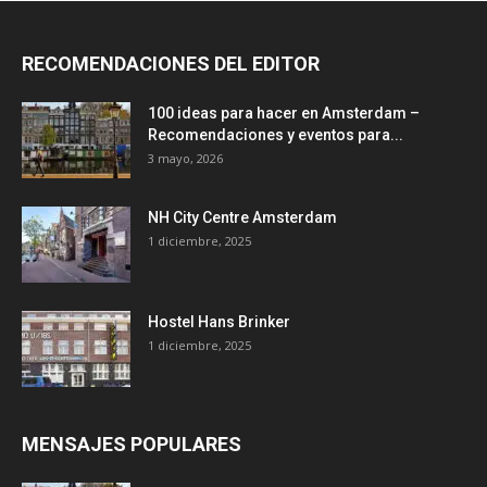
RECOMENDACIONES DEL EDITOR
100 ideas para hacer en Amsterdam –
Recomendaciones y eventos para...
3 mayo, 2026
NH City Centre Amsterdam
1 diciembre, 2025
Hostel Hans Brinker
1 diciembre, 2025
MENSAJES POPULARES