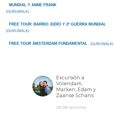
MUNDIAL Y ANNE FRANK
(GURUWALK)
FREE TOUR: BARRIO JUDÍO Y 2ª GUERRA MUNDIAL
(GURUWALK)
FREE TOUR ÁMSTERDAM FUNDAMENTAL
(GURUWALK)