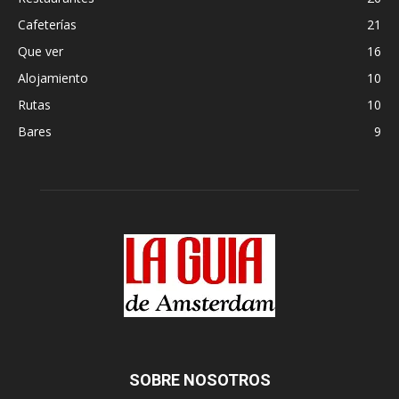
Cafeterías
21
Que ver
16
Alojamiento
10
Rutas
10
Bares
9
SOBRE NOSOTROS