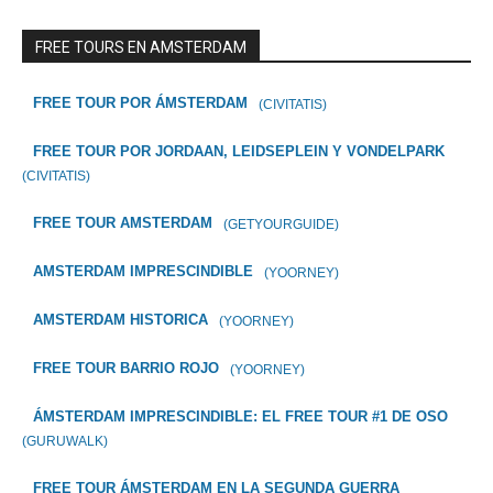
FREE TOURS EN AMSTERDAM
FREE TOUR POR ÁMSTERDAM
(CIVITATIS)
FREE TOUR POR JORDAAN, LEIDSEPLEIN Y VONDELPARK
(CIVITATIS)
FREE TOUR AMSTERDAM
(GETYOURGUIDE)
AMSTERDAM IMPRESCINDIBLE
(YOORNEY)
AMSTERDAM HISTORICA
(YOORNEY)
FREE TOUR BARRIO ROJO
(YOORNEY)
ÁMSTERDAM IMPRESCINDIBLE: EL FREE TOUR #1 DE OSO
(GURUWALK)
FREE TOUR ÁMSTERDAM EN LA SEGUNDA GUERRA