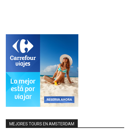
MEJORES TOURS EN AMSTERDAM