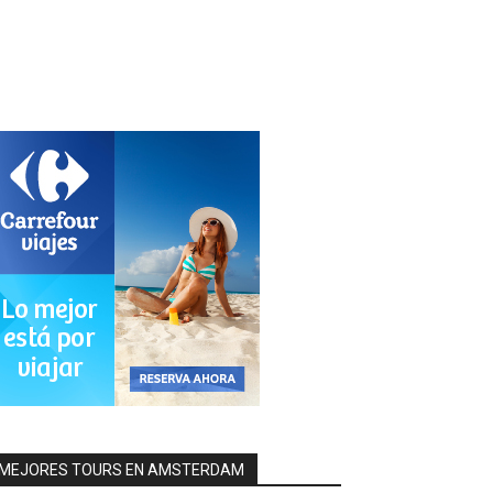
MEJORES TOURS EN AMSTERDAM