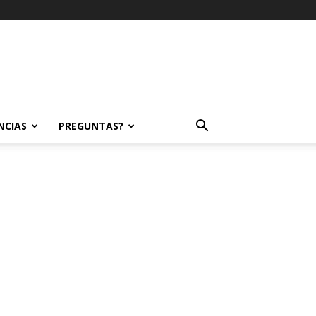
NCIAS
PREGUNTAS?