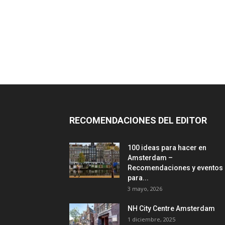
RECOMENDACIONES DEL EDITOR
100 ideas para hacer en
Amsterdam –
Recomendaciones y eventos
para...
3 mayo, 2026
NH City Centre Amsterdam
1 diciembre, 2025