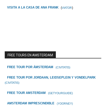
(
)
VISITA A LA CASA DE ANA FRANK
VIATOR
FREE TOURS EN AMSTERDAM
FREE TOUR POR ÁMSTERDAM
(CIVITATIS)
FREE TOUR POR JORDAAN, LEIDSEPLEIN Y VONDELPARK
(CIVITATIS)
FREE TOUR AMSTERDAM
(GETYOURGUIDE)
AMSTERDAM IMPRESCINDIBLE
(YOORNEY)