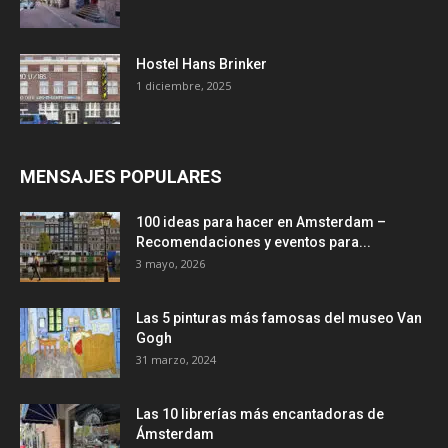
Hostel Hans Brinker
1 diciembre, 2025
MENSAJES POPULARES
100 ideas para hacer en Amsterdam –
Recomendaciones y eventos para...
3 mayo, 2026
Las 5 pinturas más famosas del museo Van
Gogh
31 marzo, 2024
Las 10 librerías más encantadoras de
Ámsterdam