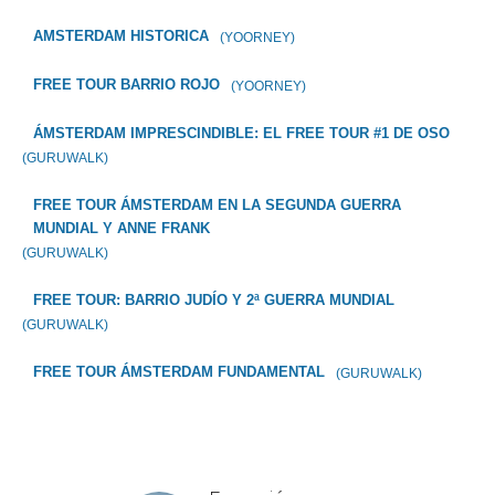
AMSTERDAM HISTORICA
(YOORNEY)
FREE TOUR BARRIO ROJO
(YOORNEY)
ÁMSTERDAM IMPRESCINDIBLE: EL FREE TOUR #1 DE OSO
(GURUWALK)
FREE TOUR ÁMSTERDAM EN LA SEGUNDA GUERRA
MUNDIAL Y ANNE FRANK
(GURUWALK)
FREE TOUR: BARRIO JUDÍO Y 2ª GUERRA MUNDIAL
(GURUWALK)
FREE TOUR ÁMSTERDAM FUNDAMENTAL
(GURUWALK)