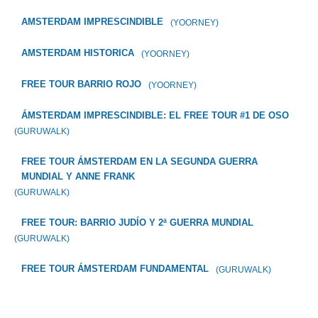
AMSTERDAM IMPRESCINDIBLE
(YOORNEY)
AMSTERDAM HISTORICA
(YOORNEY)
FREE TOUR BARRIO ROJO
(YOORNEY)
ÁMSTERDAM IMPRESCINDIBLE: EL FREE TOUR #1 DE OSO
(GURUWALK)
FREE TOUR ÁMSTERDAM EN LA SEGUNDA GUERRA
MUNDIAL Y ANNE FRANK
(GURUWALK)
FREE TOUR: BARRIO JUDÍO Y 2ª GUERRA MUNDIAL
(GURUWALK)
FREE TOUR ÁMSTERDAM FUNDAMENTAL
(GURUWALK)