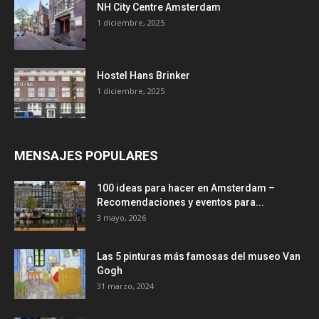
NH City Centre Amsterdam
1 diciembre, 2025
Hostel Hans Brinker
1 diciembre, 2025
MENSAJES POPULARES
100 ideas para hacer en Amsterdam –
Recomendaciones y eventos para...
3 mayo, 2026
Las 5 pinturas más famosas del museo Van
Gogh
31 marzo, 2024