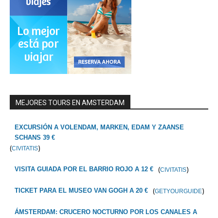
MEJORES TOURS EN AMSTERDAM
EXCURSIÓN A VOLENDAM, MARKEN, EDAM Y ZAANSE
SCHANS 39 €
(
)
CIVITATIS
(
)
VISITA GUIADA POR EL BARRIO ROJO A 12 €
CIVITATIS
(
)
TICKET PARA EL MUSEO VAN GOGH A 20 €
GETYOURGUIDE
ÁMSTERDAM: CRUCERO NOCTURNO POR LOS CANALES A