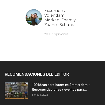
RECOMENDACIONES DEL EDITOR
100 ideas para hacer en Amsterdam –
Recomendaciones y eventos para...
3 mayo, 2026