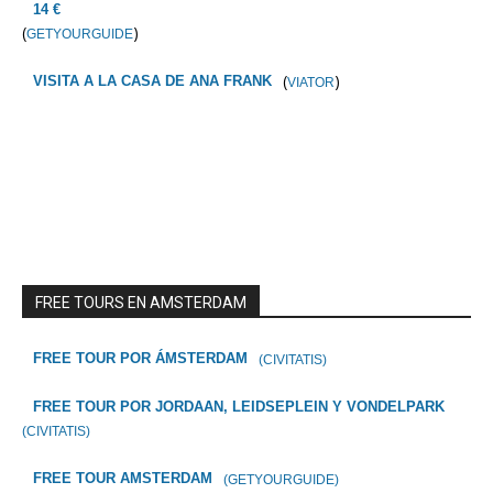
14 €
(
)
GETYOURGUIDE
(
)
VISITA A LA CASA DE ANA FRANK
VIATOR
FREE TOURS EN AMSTERDAM
FREE TOUR POR ÁMSTERDAM
(CIVITATIS)
FREE TOUR POR JORDAAN, LEIDSEPLEIN Y VONDELPARK
(CIVITATIS)
FREE TOUR AMSTERDAM
(GETYOURGUIDE)