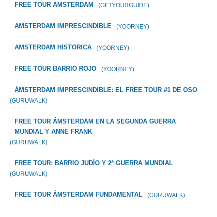
FREE TOUR AMSTERDAM
(GETYOURGUIDE)
AMSTERDAM IMPRESCINDIBLE
(YOORNEY)
AMSTERDAM HISTORICA
(YOORNEY)
FREE TOUR BARRIO ROJO
(YOORNEY)
ÁMSTERDAM IMPRESCINDIBLE: EL FREE TOUR #1 DE OSO
(GURUWALK)
FREE TOUR ÁMSTERDAM EN LA SEGUNDA GUERRA
MUNDIAL Y ANNE FRANK
(GURUWALK)
FREE TOUR: BARRIO JUDÍO Y 2ª GUERRA MUNDIAL
(GURUWALK)
FREE TOUR ÁMSTERDAM FUNDAMENTAL
(GURUWALK)