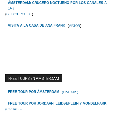
ÁMSTERDAM: CRUCERO NOCTURNO POR LOS CANALES A
14 €
(
)
GETYOURGUIDE
(
)
VISITA A LA CASA DE ANA FRANK
VIATOR
FREE TOURS EN AMSTERDAM
FREE TOUR POR ÁMSTERDAM
(CIVITATIS)
FREE TOUR POR JORDAAN, LEIDSEPLEIN Y VONDELPARK
(CIVITATIS)