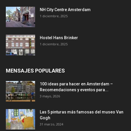
NH City Centre Amsterdam
1 diciembre, 2025
Hostel Hans Brinker
1 diciembre, 2025
MENSAJES POPULARES
100 ideas para hacer en Amsterdam –
Recomendaciones y eventos para...
3 mayo, 2026
Las 5 pinturas más famosas del museo Van
Gogh
31 marzo, 2024