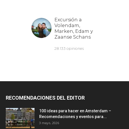
RECOMENDACIONES DEL EDITOR
100 ideas para hacer en Amsterdam –
Recomendaciones y eventos para...
3 mayo, 2026