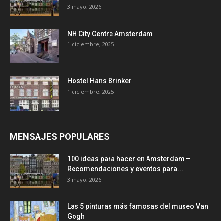
3 mayo, 2026
NH City Centre Amsterdam
1 diciembre, 2025
Hostel Hans Brinker
1 diciembre, 2025
MENSAJES POPULARES
100 ideas para hacer en Amsterdam –
Recomendaciones y eventos para...
3 mayo, 2026
Las 5 pinturas más famosas del museo Van
Gogh