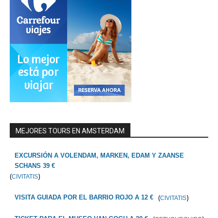
MEJORES TOURS EN AMSTERDAM
EXCURSIÓN A VOLENDAM, MARKEN, EDAM Y ZAANSE
SCHANS 39 €
(
)
CIVITATIS
(
)
VISITA GUIADA POR EL BARRIO ROJO A 12 €
CIVITATIS