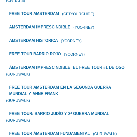
(CIVITATIS)
FREE TOUR AMSTERDAM
(GETYOURGUIDE)
AMSTERDAM IMPRESCINDIBLE
(YOORNEY)
AMSTERDAM HISTORICA
(YOORNEY)
FREE TOUR BARRIO ROJO
(YOORNEY)
ÁMSTERDAM IMPRESCINDIBLE: EL FREE TOUR #1 DE OSO
(GURUWALK)
FREE TOUR ÁMSTERDAM EN LA SEGUNDA GUERRA
MUNDIAL Y ANNE FRANK
(GURUWALK)
FREE TOUR: BARRIO JUDÍO Y 2ª GUERRA MUNDIAL
(GURUWALK)
FREE TOUR ÁMSTERDAM FUNDAMENTAL
(GURUWALK)