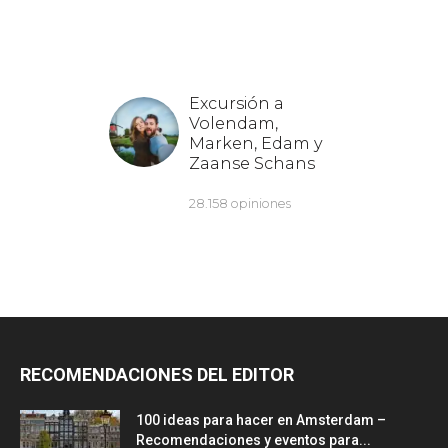
RECOMENDACIONES DEL EDITOR
100 ideas para hacer en Amsterdam –
Recomendaciones y eventos para...