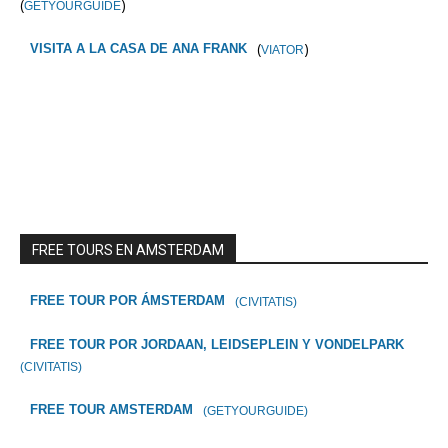
(
)
GETYOURGUIDE
(
)
VISITA A LA CASA DE ANA FRANK
VIATOR
FREE TOURS EN AMSTERDAM
FREE TOUR POR ÁMSTERDAM
(CIVITATIS)
FREE TOUR POR JORDAAN, LEIDSEPLEIN Y VONDELPARK
(CIVITATIS)
FREE TOUR AMSTERDAM
(GETYOURGUIDE)