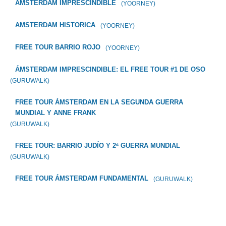
AMSTERDAM IMPRESCINDIBLE
(YOORNEY)
AMSTERDAM HISTORICA
(YOORNEY)
FREE TOUR BARRIO ROJO
(YOORNEY)
ÁMSTERDAM IMPRESCINDIBLE: EL FREE TOUR #1 DE OSO
(GURUWALK)
FREE TOUR ÁMSTERDAM EN LA SEGUNDA GUERRA
MUNDIAL Y ANNE FRANK
(GURUWALK)
FREE TOUR: BARRIO JUDÍO Y 2ª GUERRA MUNDIAL
(GURUWALK)
FREE TOUR ÁMSTERDAM FUNDAMENTAL
(GURUWALK)