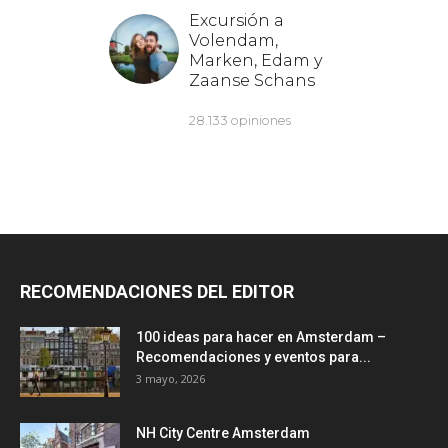
RECOMENDACIONES DEL EDITOR
100 ideas para hacer en Amsterdam –
Recomendaciones y eventos para...
3 mayo, 2026
NH City Centre Amsterdam