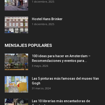
1 diciembre, 2025
Hostel Hans Brinker
1 diciembre, 2025
MENSAJES POPULARES
100 ideas para hacer en Amsterdam –
Recomendaciones y eventos para...
3 mayo, 2026
Las 5 pinturas más famosas del museo Van
Gogh
31 marzo, 2024
Las 10 librerías más encantadoras de