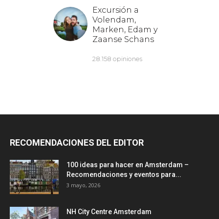
RECOMENDACIONES DEL EDITOR
100 ideas para hacer en Amsterdam –
Recomendaciones y eventos para...
3 mayo, 2026
NH City Centre Amsterdam