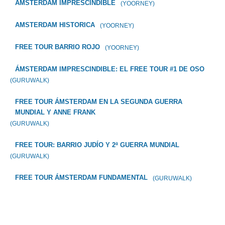
AMSTERDAM IMPRESCINDIBLE
(YOORNEY)
AMSTERDAM HISTORICA
(YOORNEY)
FREE TOUR BARRIO ROJO
(YOORNEY)
ÁMSTERDAM IMPRESCINDIBLE: EL FREE TOUR #1 DE OSO
(GURUWALK)
FREE TOUR ÁMSTERDAM EN LA SEGUNDA GUERRA
MUNDIAL Y ANNE FRANK
(GURUWALK)
FREE TOUR: BARRIO JUDÍO Y 2ª GUERRA MUNDIAL
(GURUWALK)
FREE TOUR ÁMSTERDAM FUNDAMENTAL
(GURUWALK)