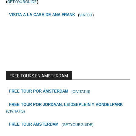
(
)
GETYOURGUIDE
(
)
VISITA A LA CASA DE ANA FRANK
VIATOR
FREE TOURS EN AMSTERDAM
FREE TOUR POR ÁMSTERDAM
(CIVITATIS)
FREE TOUR POR JORDAAN, LEIDSEPLEIN Y VONDELPARK
(CIVITATIS)
FREE TOUR AMSTERDAM
(GETYOURGUIDE)