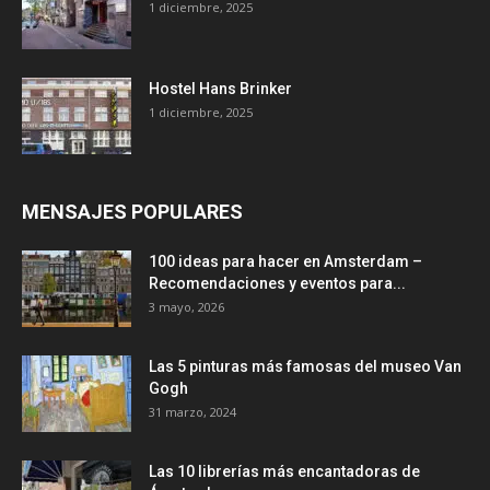
1 diciembre, 2025
Hostel Hans Brinker
1 diciembre, 2025
MENSAJES POPULARES
100 ideas para hacer en Amsterdam –
Recomendaciones y eventos para...
3 mayo, 2026
Las 5 pinturas más famosas del museo Van
Gogh
31 marzo, 2024
Las 10 librerías más encantadoras de