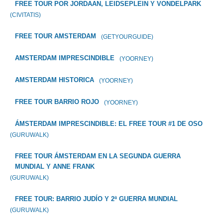
FREE TOUR POR JORDAAN, LEIDSEPLEIN Y VONDELPARK
(CIVITATIS)
FREE TOUR AMSTERDAM
(GETYOURGUIDE)
AMSTERDAM IMPRESCINDIBLE
(YOORNEY)
AMSTERDAM HISTORICA
(YOORNEY)
FREE TOUR BARRIO ROJO
(YOORNEY)
ÁMSTERDAM IMPRESCINDIBLE: EL FREE TOUR #1 DE OSO
(GURUWALK)
FREE TOUR ÁMSTERDAM EN LA SEGUNDA GUERRA
MUNDIAL Y ANNE FRANK
(GURUWALK)
FREE TOUR: BARRIO JUDÍO Y 2ª GUERRA MUNDIAL
(GURUWALK)