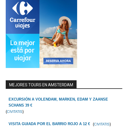
MEJORES TOURS EN AMSTERDAM
EXCURSIÓN A VOLENDAM, MARKEN, EDAM Y ZAANSE
SCHANS 39 €
(
)
CIVITATIS
(
)
VISITA GUIADA POR EL BARRIO ROJO A 12 €
CIVITATIS