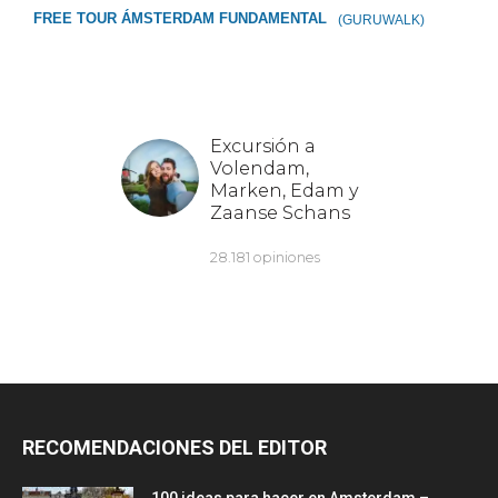
FREE TOUR ÁMSTERDAM FUNDAMENTAL
(GURUWALK)
RECOMENDACIONES DEL EDITOR
100 ideas para hacer en Amsterdam –