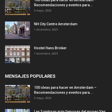
Recomendaciones y eventos para...
3 mayo, 2026
NH City Centre Amsterdam
1 diciembre, 2025
Hostel Hans Brinker
1 diciembre, 2025
MENSAJES POPULARES
100 ideas para hacer en Amsterdam –
Recomendaciones y eventos para...
3 mayo, 2026
Las 5 pinturas más famosas del museo Van