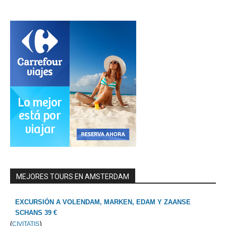
MEJORES TOURS EN AMSTERDAM
EXCURSIÓN A VOLENDAM, MARKEN, EDAM Y ZAANSE
SCHANS 39 €
(
)
CIVITATIS