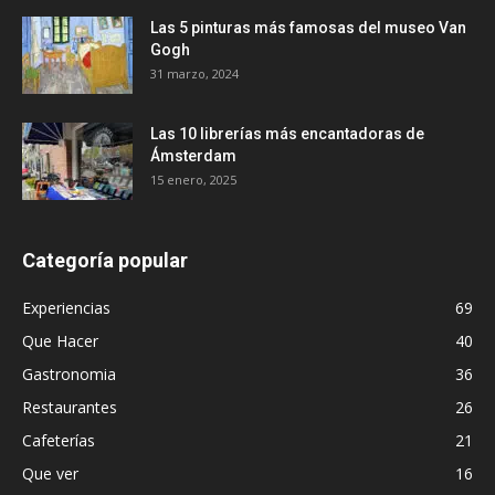
Las 5 pinturas más famosas del museo Van
Gogh
31 marzo, 2024
Las 10 librerías más encantadoras de
Ámsterdam
15 enero, 2025
Categoría popular
Experiencias
69
Que Hacer
40
Gastronomia
36
Restaurantes
26
Cafeterías
21
Que ver
16