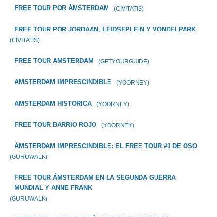
FREE TOUR POR ÁMSTERDAM
(CIVITATIS)
FREE TOUR POR JORDAAN, LEIDSEPLEIN Y VONDELPARK
(CIVITATIS)
FREE TOUR AMSTERDAM
(GETYOURGUIDE)
AMSTERDAM IMPRESCINDIBLE
(YOORNEY)
AMSTERDAM HISTORICA
(YOORNEY)
FREE TOUR BARRIO ROJO
(YOORNEY)
ÁMSTERDAM IMPRESCINDIBLE: EL FREE TOUR #1 DE OSO
(GURUWALK)
FREE TOUR ÁMSTERDAM EN LA SEGUNDA GUERRA
MUNDIAL Y ANNE FRANK
(GURUWALK)