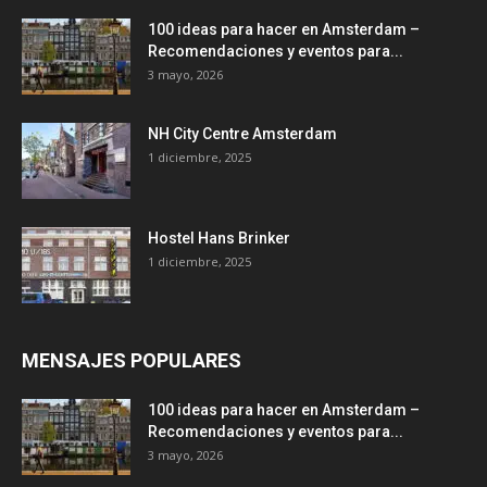
100 ideas para hacer en Amsterdam –
Recomendaciones y eventos para...
3 mayo, 2026
NH City Centre Amsterdam
1 diciembre, 2025
Hostel Hans Brinker
1 diciembre, 2025
MENSAJES POPULARES
100 ideas para hacer en Amsterdam –
Recomendaciones y eventos para...
3 mayo, 2026