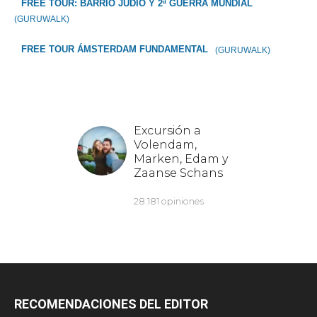
FREE TOUR: BARRIO JUDÍO Y 2ª GUERRA MUNDIAL
(GURUWALK)
FREE TOUR ÁMSTERDAM FUNDAMENTAL
(GURUWALK)
RECOMENDACIONES DEL EDITOR