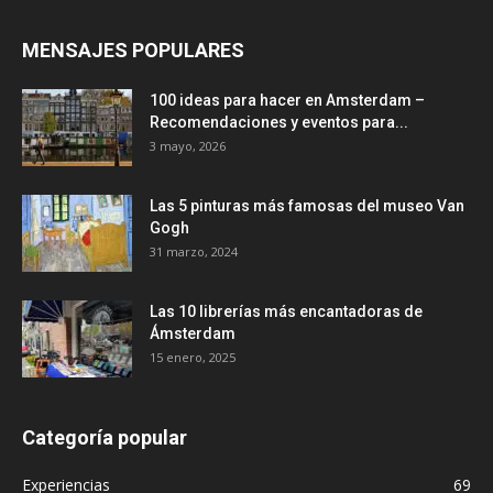
MENSAJES POPULARES
100 ideas para hacer en Amsterdam –
Recomendaciones y eventos para...
3 mayo, 2026
Las 5 pinturas más famosas del museo Van
Gogh
31 marzo, 2024
Las 10 librerías más encantadoras de
Ámsterdam
15 enero, 2025
Categoría popular
Experiencias
69