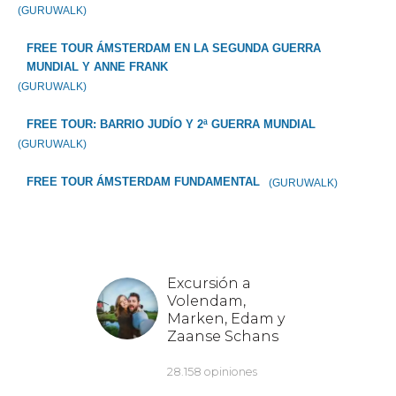
(GURUWALK)
FREE TOUR ÁMSTERDAM EN LA SEGUNDA GUERRA
MUNDIAL Y ANNE FRANK
(GURUWALK)
FREE TOUR: BARRIO JUDÍO Y 2ª GUERRA MUNDIAL
(GURUWALK)
FREE TOUR ÁMSTERDAM FUNDAMENTAL
(GURUWALK)