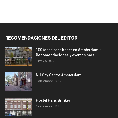
RECOMENDACIONES DEL EDITOR
100 ideas para hacer en Amsterdam –
Recomendaciones y eventos para...
3 mayo, 2026
NH City Centre Amsterdam
1 diciembre, 2025
Hostel Hans Brinker
1 diciembre, 2025