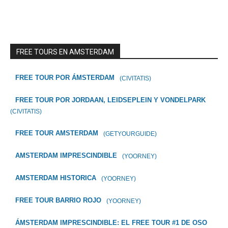
FREE TOURS EN AMSTERDAM
FREE TOUR POR ÁMSTERDAM
(CIVITATIS)
FREE TOUR POR JORDAAN, LEIDSEPLEIN Y VONDELPARK
(CIVITATIS)
FREE TOUR AMSTERDAM
(GETYOURGUIDE)
AMSTERDAM IMPRESCINDIBLE
(YOORNEY)
AMSTERDAM HISTORICA
(YOORNEY)
FREE TOUR BARRIO ROJO
(YOORNEY)
ÁMSTERDAM IMPRESCINDIBLE: EL FREE TOUR #1 DE OSO