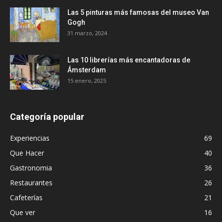
Las 5 pinturas más famosas del museo Van
Gogh
31 marzo, 2024
Las 10 librerías más encantadoras de
Ámsterdam
15 enero, 2025
Categoría popular
Experiencias
69
Que Hacer
40
Gastronomia
36
Restaurantes
26
Cafeterías
21
Que ver
16