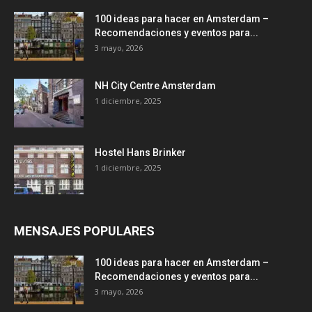
100 ideas para hacer en Amsterdam –
Recomendaciones y eventos para...
3 mayo, 2026
NH City Centre Amsterdam
1 diciembre, 2025
Hostel Hans Brinker
1 diciembre, 2025
MENSAJES POPULARES
100 ideas para hacer en Amsterdam –
Recomendaciones y eventos para...
3 mayo, 2026