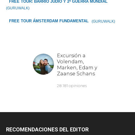
FREE TOUR: BARRIO JUDÍO Y 2ª GUERRA MUNDIAL
(GURUWALK)
FREE TOUR ÁMSTERDAM FUNDAMENTAL
(GURUWALK)
RECOMENDACIONES DEL EDITOR