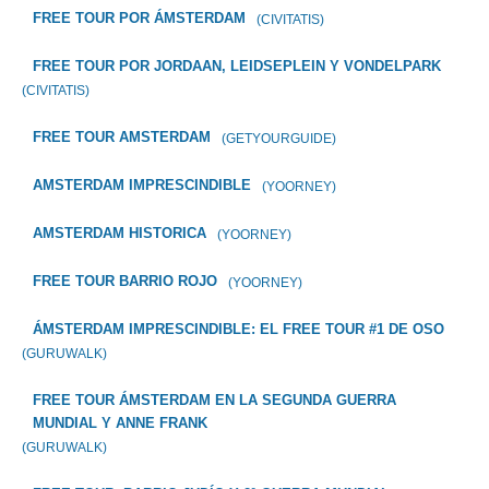
FREE TOUR POR ÁMSTERDAM
(CIVITATIS)
FREE TOUR POR JORDAAN, LEIDSEPLEIN Y VONDELPARK
(CIVITATIS)
FREE TOUR AMSTERDAM
(GETYOURGUIDE)
AMSTERDAM IMPRESCINDIBLE
(YOORNEY)
AMSTERDAM HISTORICA
(YOORNEY)
FREE TOUR BARRIO ROJO
(YOORNEY)
ÁMSTERDAM IMPRESCINDIBLE: EL FREE TOUR #1 DE OSO
(GURUWALK)
FREE TOUR ÁMSTERDAM EN LA SEGUNDA GUERRA
MUNDIAL Y ANNE FRANK
(GURUWALK)