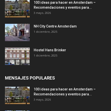
100 ideas para hacer en Amsterdam –
Recomendaciones y eventos para...
3 mayo, 2026
NH City Centre Amsterdam
1 diciembre, 2025
Hostel Hans Brinker
1 diciembre, 2025
MENSAJES POPULARES
100 ideas para hacer en Amsterdam –
Recomendaciones y eventos para...
3 mayo, 2026