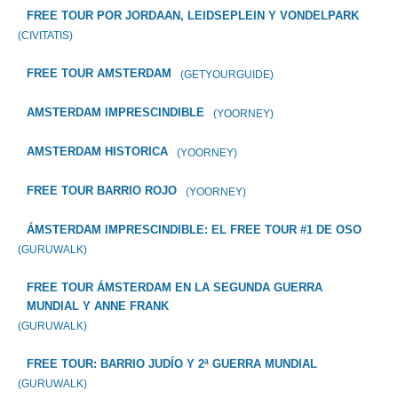
FREE TOUR POR JORDAAN, LEIDSEPLEIN Y VONDELPARK
(CIVITATIS)
FREE TOUR AMSTERDAM
(GETYOURGUIDE)
AMSTERDAM IMPRESCINDIBLE
(YOORNEY)
AMSTERDAM HISTORICA
(YOORNEY)
FREE TOUR BARRIO ROJO
(YOORNEY)
ÁMSTERDAM IMPRESCINDIBLE: EL FREE TOUR #1 DE OSO
(GURUWALK)
FREE TOUR ÁMSTERDAM EN LA SEGUNDA GUERRA
MUNDIAL Y ANNE FRANK
(GURUWALK)
FREE TOUR: BARRIO JUDÍO Y 2ª GUERRA MUNDIAL
(GURUWALK)