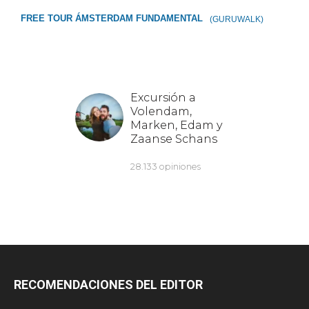
FREE TOUR ÁMSTERDAM FUNDAMENTAL
(GURUWALK)
RECOMENDACIONES DEL EDITOR