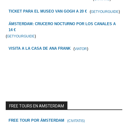
(
)
TICKET PARA EL MUSEO VAN GOGH A 20 €
GETYOURGUIDE
ÁMSTERDAM: CRUCERO NOCTURNO POR LOS CANALES A
14 €
(
)
GETYOURGUIDE
(
)
VISITA A LA CASA DE ANA FRANK
VIATOR
FREE TOURS EN AMSTERDAM
FREE TOUR POR ÁMSTERDAM
(CIVITATIS)