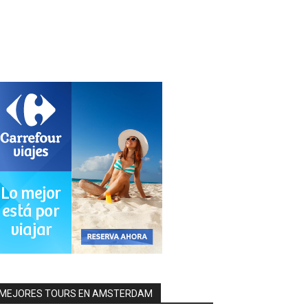
MEJORES TOURS EN AMSTERDAM