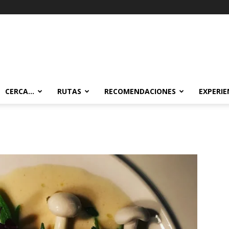
CERCA…
RUTAS
RECOMENDACIONES
EXPERIE