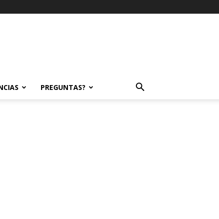
NCIAS
PREGUNTAS?