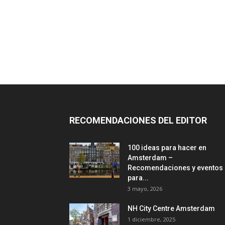
RECOMENDACIONES DEL EDITOR
100 ideas para hacer en
Amsterdam –
Recomendaciones y eventos
para...
3 mayo, 2026
NH City Centre Amsterdam
1 diciembre, 2025