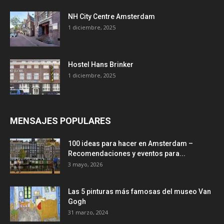
NH City Centre Amsterdam
1 diciembre, 2025
Hostel Hans Brinker
1 diciembre, 2025
MENSAJES POPULARES
100 ideas para hacer en Amsterdam –
Recomendaciones y eventos para...
3 mayo, 2026
Las 5 pinturas más famosas del museo Van
Gogh
31 marzo, 2024