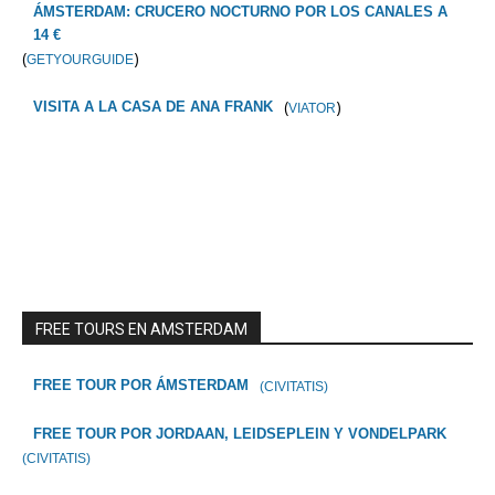
ÁMSTERDAM: CRUCERO NOCTURNO POR LOS CANALES A
14 €
(
)
GETYOURGUIDE
(
)
VISITA A LA CASA DE ANA FRANK
VIATOR
FREE TOURS EN AMSTERDAM
FREE TOUR POR ÁMSTERDAM
(CIVITATIS)
FREE TOUR POR JORDAAN, LEIDSEPLEIN Y VONDELPARK
(CIVITATIS)