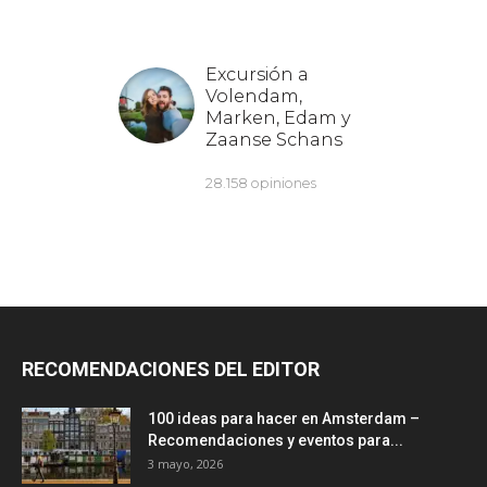
RECOMENDACIONES DEL EDITOR
100 ideas para hacer en Amsterdam –
Recomendaciones y eventos para...
3 mayo, 2026