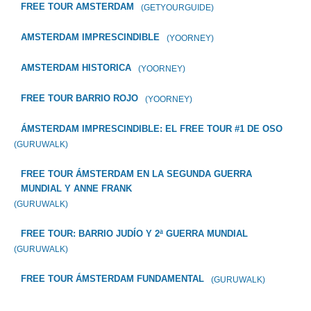
FREE TOUR AMSTERDAM
(GETYOURGUIDE)
AMSTERDAM IMPRESCINDIBLE
(YOORNEY)
AMSTERDAM HISTORICA
(YOORNEY)
FREE TOUR BARRIO ROJO
(YOORNEY)
ÁMSTERDAM IMPRESCINDIBLE: EL FREE TOUR #1 DE OSO
(GURUWALK)
FREE TOUR ÁMSTERDAM EN LA SEGUNDA GUERRA
MUNDIAL Y ANNE FRANK
(GURUWALK)
FREE TOUR: BARRIO JUDÍO Y 2ª GUERRA MUNDIAL
(GURUWALK)
FREE TOUR ÁMSTERDAM FUNDAMENTAL
(GURUWALK)