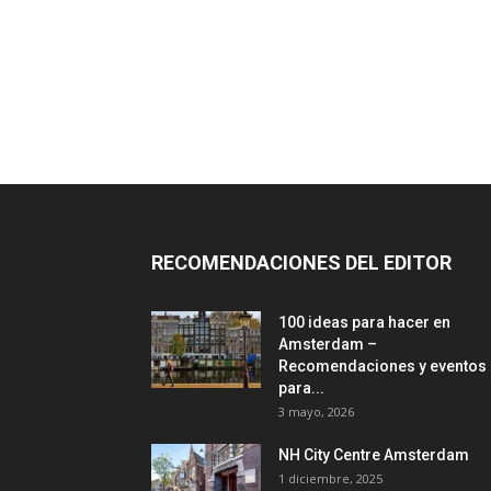
RECOMENDACIONES DEL EDITOR
100 ideas para hacer en
Amsterdam –
Recomendaciones y eventos
para...
3 mayo, 2026
NH City Centre Amsterdam
1 diciembre, 2025