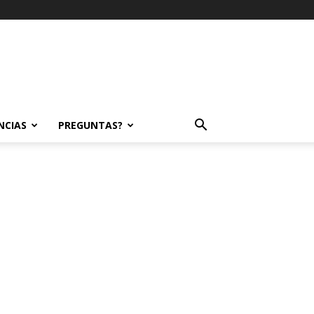
NCIAS
PREGUNTAS?