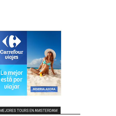
MEJORES TOURS EN AMSTERDAM