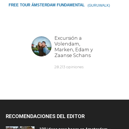
FREE TOUR ÁMSTERDAM FUNDAMENTAL
(GURUWALK)
RECOMENDACIONES DEL EDITOR