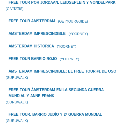
FREE TOUR POR JORDAAN, LEIDSEPLEIN Y VONDELPARK
(CIVITATIS)
FREE TOUR AMSTERDAM
(GETYOURGUIDE)
AMSTERDAM IMPRESCINDIBLE
(YOORNEY)
AMSTERDAM HISTORICA
(YOORNEY)
FREE TOUR BARRIO ROJO
(YOORNEY)
ÁMSTERDAM IMPRESCINDIBLE: EL FREE TOUR #1 DE OSO
(GURUWALK)
FREE TOUR ÁMSTERDAM EN LA SEGUNDA GUERRA
MUNDIAL Y ANNE FRANK
(GURUWALK)
FREE TOUR: BARRIO JUDÍO Y 2ª GUERRA MUNDIAL
(GURUWALK)