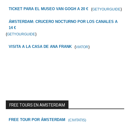
(
)
TICKET PARA EL MUSEO VAN GOGH A 20 €
GETYOURGUIDE
ÁMSTERDAM: CRUCERO NOCTURNO POR LOS CANALES A
14 €
(
)
GETYOURGUIDE
(
)
VISITA A LA CASA DE ANA FRANK
VIATOR
FREE TOURS EN AMSTERDAM
FREE TOUR POR ÁMSTERDAM
(CIVITATIS)