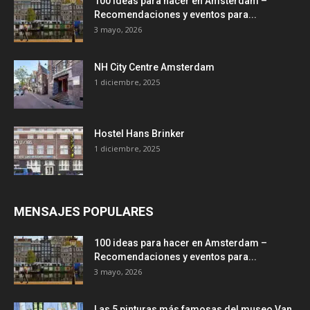
100 ideas para hacer en Amsterdam –
Recomendaciones y eventos para...
3 mayo, 2026
NH City Centre Amsterdam
1 diciembre, 2025
Hostel Hans Brinker
1 diciembre, 2025
MENSAJES POPULARES
100 ideas para hacer en Amsterdam –
Recomendaciones y eventos para...
3 mayo, 2026
Las 5 pinturas más famosas del museo Van