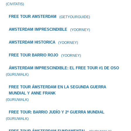
(CIVITATIS)
FREE TOUR AMSTERDAM
(GETYOURGUIDE)
AMSTERDAM IMPRESCINDIBLE
(YOORNEY)
AMSTERDAM HISTORICA
(YOORNEY)
FREE TOUR BARRIO ROJO
(YOORNEY)
ÁMSTERDAM IMPRESCINDIBLE: EL FREE TOUR #1 DE OSO
(GURUWALK)
FREE TOUR ÁMSTERDAM EN LA SEGUNDA GUERRA
MUNDIAL Y ANNE FRANK
(GURUWALK)
FREE TOUR: BARRIO JUDÍO Y 2ª GUERRA MUNDIAL
(GURUWALK)