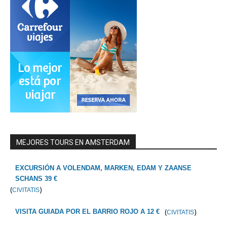
MEJORES TOURS EN AMSTERDAM
EXCURSIÓN A VOLENDAM, MARKEN, EDAM Y ZAANSE
SCHANS 39 €
(
)
CIVITATIS
(
)
VISITA GUIADA POR EL BARRIO ROJO A 12 €
CIVITATIS