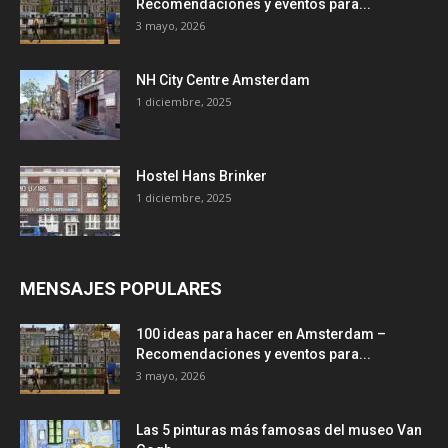
Recomendaciones y eventos para...
3 mayo, 2026
NH City Centre Amsterdam
1 diciembre, 2025
Hostel Hans Brinker
1 diciembre, 2025
MENSAJES POPULARES
100 ideas para hacer en Amsterdam –
Recomendaciones y eventos para...
3 mayo, 2026
Las 5 pinturas más famosas del museo Van